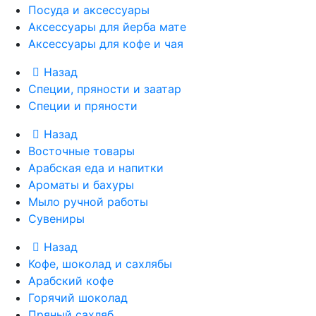
Посуда и аксессуары
Аксессуары для йерба мате
Аксессуары для кофе и чая
Назад
Специи, пряности и заатар
Специи и пряности
Назад
Восточные товары
Арабская еда и напитки
Ароматы и бахуры
Мыло ручной работы
Сувениры
Назад
Кофе, шоколад и сахлябы
Арабский кофе
Горячий шоколад
Пряный сахляб