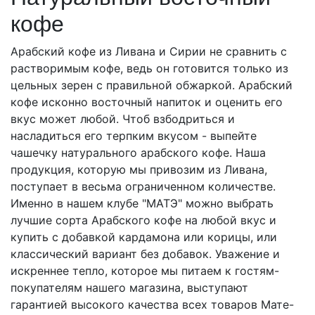
кофе
Арабский кофе из Ливана и Сирии не сравнить с
растворимым кофе, ведь он готовится только из
цельных зерен с правильной обжаркой. Арабский
кофе исконно восточный напиток и оценить его
вкус может любой. Чтоб взбодриться и
насладиться его терпким вкусом - выпейте
чашечку натурального арабского кофе. Наша
продукция, которую мы привозим из Ливана,
поступает в весьма ограниченном количестве.
Именно в нашем клубе "МАТЭ" можно выбрать
лучшие сорта Арабского кофе на любой вкус и
купить с добавкой кардамона или корицы, или
классический вариант без добавок. Уважение и
искреннее тепло, которое мы питаем к гостям-
покупателям нашего магазина, выступают
гарантией высокого качества всех товаров Мате-