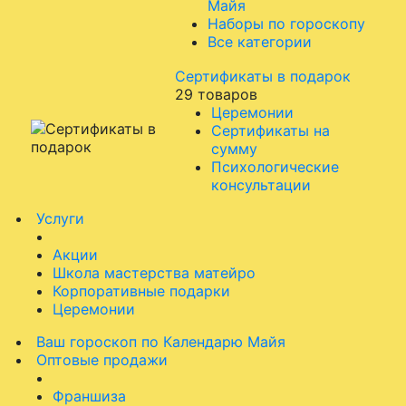
Майя
Наборы по гороскопу
Все категории
Сертификаты в подарок
29 товаров
Церемонии
Сертификаты на
сумму
Психологические
консультации
Услуги
Акции
Школа мастерства матейро
Корпоративные подарки
Церемонии
Ваш гороскоп по Календарю Майя
Оптовые продажи
Франшиза