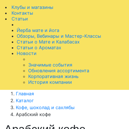
Клубы и магазины
Контакты
Статьи
Йерба мате и йога
Обзоры, Вебинары и Мастер-Классы
Статьи о Мате и Калабасах
Статьи о Ароматах
Новости
Значимые события
Обновления ассортимента
Корпоративная жизнь
История компании
Главная
Каталог
Кофе, шоколад и сахлябы
Арабский кофе