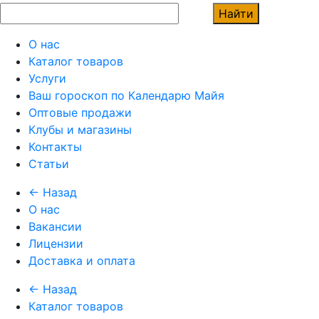
Найти
О нас
Каталог товаров
Услуги
Ваш гороскоп по Календарю Майя
Оптовые продажи
Клубы и магазины
Контакты
Статьи
← Назад
О нас
Вакансии
Лицензии
Доставка и оплата
← Назад
Каталог товаров