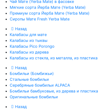
Чай Мате (Yerba Mate) в фасовке
Мягкие сорта Йерба Мате (Yerba Mate)
Премиум сорта Йерба Мате (Yerba Mate)
Сиропы Мате Fresh Yerba Mate
Назад
Калабасы для мате
Калабасы из тыквы
Калабасы Pico Porongo
Калабасы из дерева
Калабасы из стекла, из металла, из пластика
Назад
Бомбильи (Бомбижьи)
Стальные бомбильи
Серебряные бомбильи ALPACA
Бомбильи бамбуковые, из дерева и пластика
Оригинальные бомбильи
Назад