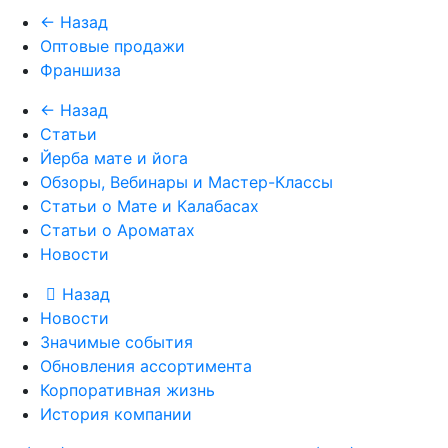
← Назад
Оптовые продажи
Франшиза
← Назад
Статьи
Йерба мате и йога
Обзоры, Вебинары и Мастер-Классы
Статьи о Мате и Калабасах
Статьи о Ароматах
Новости
Назад
Новости
Значимые события
Обновления ассортимента
Корпоративная жизнь
История компании