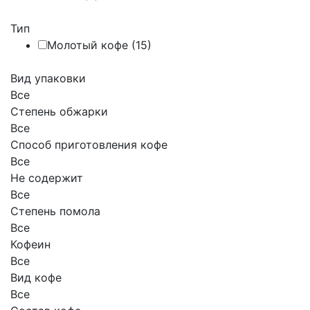
Тип
Молотый кофе (
15
)
Вид упаковки
Все
Степень обжарки
Все
Способ приготовления кофе
Все
Не содержит
Все
Степень помола
Все
Кофеин
Все
Вид кофе
Все