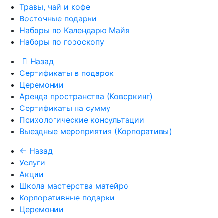
Травы, чай и кофе
Восточные подарки
Наборы по Календарю Майя
Наборы по гороскопу
Назад
Сертификаты в подарок
Церемонии
Аренда пространства (Коворкинг)
Сертификаты на сумму
Психологические консультации
Выездные мероприятия (Корпоративы)
← Назад
Услуги
Акции
Школа мастерства матейро
Корпоративные подарки
Церемонии