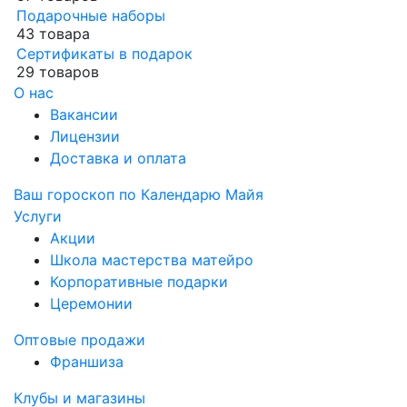
Подарочные наборы
43 товара
Сертификаты в подарок
29 товаров
О нас
Вакансии
Лицензии
Доставка и оплата
Ваш гороскоп по Календарю Майя
Услуги
Акции
Школа мастерства матейро
Корпоративные подарки
Церемонии
Оптовые продажи
Франшиза
Клубы и магазины