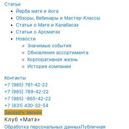
Статьи
Йерба мате и йога
Обзоры, Вебинары и Мастер-Классы
Статьи о Мате и Калабасах
Статьи о Ароматах
Новости
Значимые события
Обновления ассортимента
Корпоративная жизнь
История компании
Контакты
+7 (985) 761-42-22
+7 (985) 789-42-22
+7 (985) -865-42-22
+7 (831) 430-32-54
Заказать звонок
Клуб «Матэ»
Обработка персональных данных
Публичная