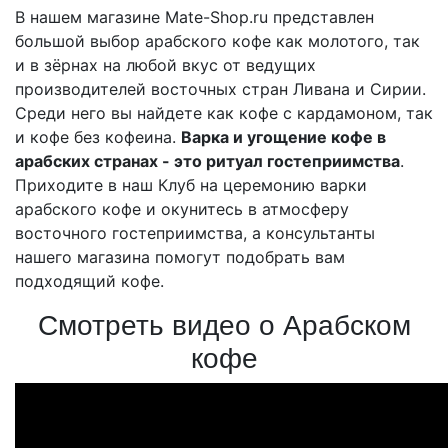
В нашем магазине Mate-Shop.ru представлен
большой выбор арабского кофе как молотого, так
и в зёрнах на любой вкус от ведущих
производителей восточных стран Ливана и Сирии.
Среди него вы найдете как кофе с кардамоном, так
и кофе без кофеина.
Варка и угощение кофе в
арабских странах - это ритуал гостеприимства
.
Приходите в наш Клуб на церемонию варки
арабского кофе и окунитесь в атмосферу
восточного гостеприимства, а консультанты
нашего магазина помогут подобрать вам
подходящий кофе.
Смотреть видео о Арабском
кофе