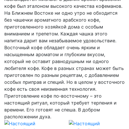
кофе был эталоном высокого качества кофеманов.
На Ближнем Востоке ни одно утро не обходится
без чашечки ароматного арабского кофе,
приготовленного хозяйкой дома с особым
вниманием и трепетом. Каждая чашка этого
напитка дарит вам незабываемое удовольствие.
Восточный кофе обладает очень ярким и
насыщенным ароматом и глубоким вкусом,
который не оставит равнодушным ни одного
любителя кофе. Кофе в разных странах может быть
приготовлен по разным рецептам, с добавлением
особых приправ и специй. Но в целом у восточного
кофе есть своя неизменная технология.
Приготовление кофе по-восточному – это
настоящий ритуал, который требует терпения и
времени. Его готовят не спеша. В добром
расположении духа.