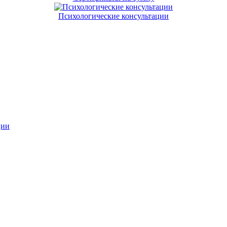
Психологические консультации
ции