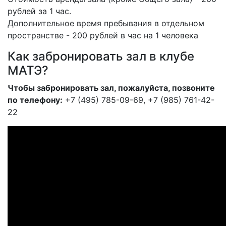
рублей за 1 час.
Дополнительное время пребывания в отдельном
пространстве - 200 рублей в час на 1 человека
Как забронировать зал в клубе
МАТЭ?
Чтобы забронировать зал, пожалуйста, позвоните
по телефону:
+7 (495) 785-09-69, +7 (985) 761-42-
22