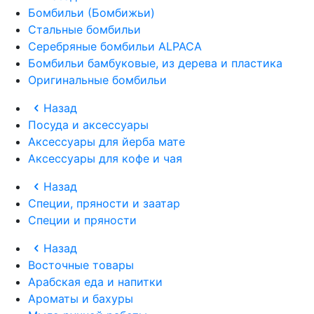
Бомбильи (Бомбижьи)
Стальные бомбильи
Серебряные бомбильи ALPACA
Бомбильи бамбуковые, из дерева и пластика
Оригинальные бомбильи
Назад
Посуда и аксессуары
Аксессуары для йерба мате
Аксессуары для кофе и чая
Назад
Специи, пряности и заатар
Специи и пряности
Назад
Восточные товары
Арабская еда и напитки
Ароматы и бахуры