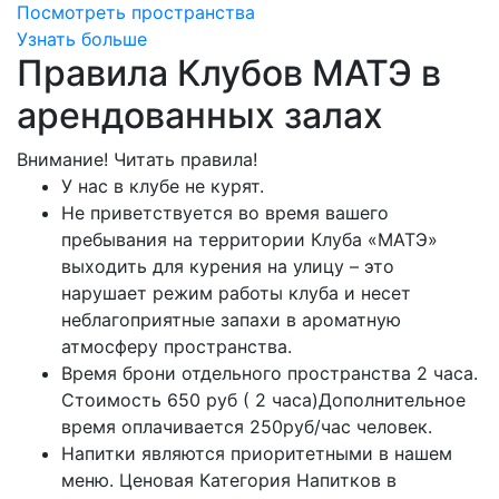
Посмотреть пространства
Узнать больше
Правила Клубов МАТЭ в
арендованных залах
Внимание! Читать правила!
У нас в клубе не курят.
Не приветствуется во время вашего
пребывания на территории Клуба «МАТЭ»
выходить для курения на улицу – это
нарушает режим работы клуба и несет
неблагоприятные запахи в ароматную
атмосферу пространства.
Время брони отдельного пространства 2 часа.
Стоимость 650 руб ( 2 часа)Дополнительное
время оплачивается 250руб/час человек.
Напитки являются приоритетными в нашем
меню. Ценовая Категория Напитков в