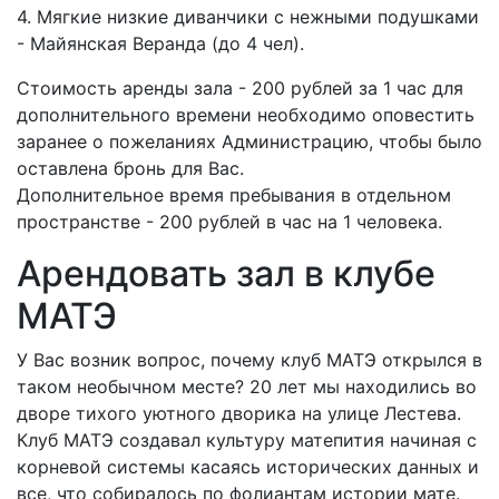
4. Мягкие низкие диванчики с нежными подушками
- Майянская Веранда (до 4 чел).
Стоимость аренды зала - 200 рублей за 1 час для
дополнительного времени необходимо оповестить
заранее о пожеланиях Администрацию, чтобы было
оставлена бронь для Вас.
Дополнительное время пребывания в отдельном
пространстве - 200 рублей в час на 1 человека.
Арендовать зал в клубе
МАТЭ
У Вас возник вопрос, почему клуб МАТЭ открылся в
таком необычном месте? 20 лет мы находились во
дворе тихого уютного дворика на улице Лестева.
Клуб МАТЭ создавал культуру матепития начиная с
корневой системы касаясь исторических данных и
все, что собиралось по фолиантам истории мате.