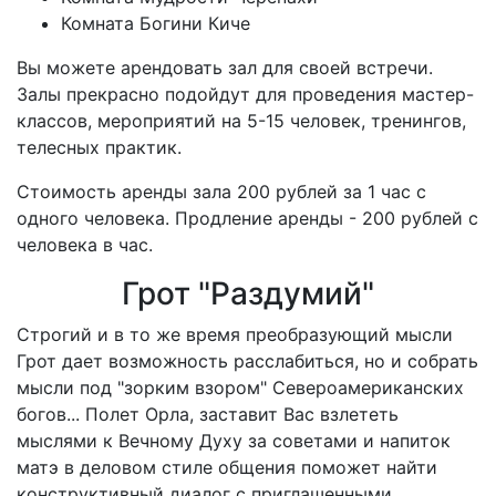
Комната Богини Киче
Вы можете арендовать зал для своей встречи.
Залы прекрасно подойдут для проведения мастер-
классов, мероприятий на 5-15 человек, тренингов,
телесных практик.
Стоимость аренды зала 200 рублей за 1 час с
одного человека. Продление аренды - 200 рублей с
человека в час.
Грот "Раздумий"
Строгий и в то же время преобразующий мысли
Грот дает возможность расслабиться, но и собрать
мысли под "зорким взором" Североамериканских
богов... Полет Орла, заставит Вас взлететь
мыслями к Вечному Духу за советами и напиток
матэ в деловом стиле общения поможет найти
конструктивный диалог с приглашенными.