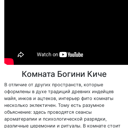
Комната Богини Киче
В отличие от других пространств, которые
оформлены в духе традиций древних индейцев
майя, инков и ацтеков, интерьер фито комнаты
несколько эклектичен. Тому есть разумное
объяснение: здесь проводятся сеансы
ароматерапии и психологической разрядки,
различные церемонии и ритуалы. В комнате стоит