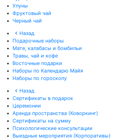
Улуны
Фруктовый чай
Черный чай
Назад
Подарочные наборы
Мате, калабасы и бомбильи
Травы, чай и кофе
Восточные подарки
Наборы по Календарю Майя
Наборы по гороскопу
Назад
Сертификаты в подарок
Церемонии
Аренда пространства (Коворкинг)
Сертификаты на сумму
Психологические консультации
Выездные мероприятия (Корпоративы)