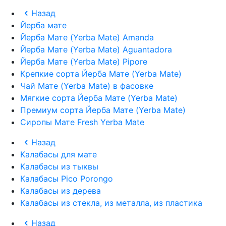
Назад
Йерба мате
Йерба Мате (Yerba Mate) Amanda
Йерба Мате (Yerba Mate) Aguantadora
Йерба Мате (Yerba Mate) Pipore
Крепкие сорта Йерба Мате (Yerba Mate)
Чай Мате (Yerba Mate) в фасовке
Мягкие сорта Йерба Мате (Yerba Mate)
Премиум сорта Йерба Мате (Yerba Mate)
Сиропы Мате Fresh Yerba Mate
Назад
Калабасы для мате
Калабасы из тыквы
Калабасы Pico Porongo
Калабасы из дерева
Калабасы из стекла, из металла, из пластика
Назад