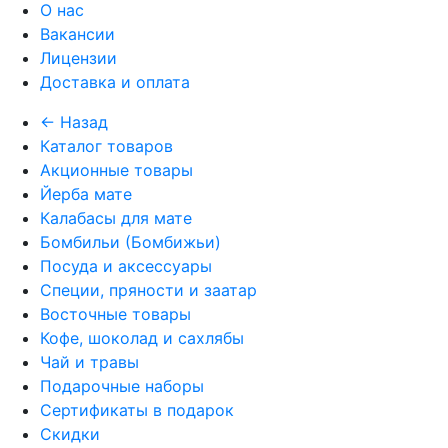
О нас
Вакансии
Лицензии
Доставка и оплата
← Назад
Каталог товаров
Акционные товары
Йерба мате
Калабасы для мате
Бомбильи (Бомбижьи)
Посуда и аксессуары
Специи, пряности и заатар
Восточные товары
Кофе, шоколад и сахлябы
Чай и травы
Подарочные наборы
Сертификаты в подарок
Скидки