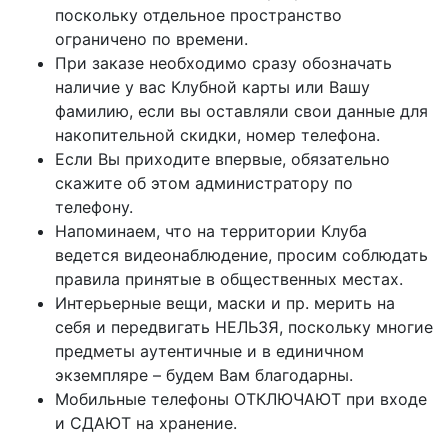
поскольку отдельное пространство
ограничено по времени.
При заказе необходимо сразу обозначать
наличие у вас Клубной карты или Вашу
фамилию, если вы оставляли свои данные для
накопительной скидки, номер телефона.
Если Вы приходите впервые, обязательно
скажите об этом администратору по
телефону.
Напоминаем, что на территории Клуба
ведется видеонаблюдение, просим соблюдать
правила принятые в общественных местах.
Интерьерные вещи, маски и пр. мерить на
себя и передвигать НЕЛЬЗЯ, поскольку многие
предметы аутентичные и в единичном
экземпляре – будем Вам благодарны.
Мобильные телефоны ОТКЛЮЧАЮТ при входе
и СДАЮТ на хранение.