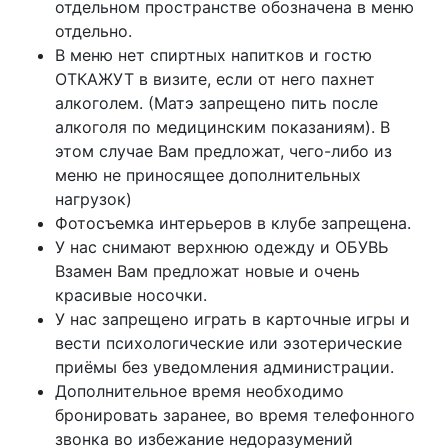
отдельном пространстве обозначена в меню
отдельно.
В меню нет спиртных напитков и гостю
ОТКАЖУТ в визите, если от него пахнет
алкоголем. (Матэ запрещено пить после
алкоголя по медицинским показаниям). В
этом случае Вам предложат, чего-либо из
меню не приносящее дополнительных
нагрузок)
Фотосъемка интерьеров в клубе запрещена.
У нас снимают верхнюю одежду и ОБУВЬ
Взамен Вам предложат новые и очень
красивые носочки.
У нас запрещено играть в карточные игры и
вести психологические или эзотерические
приёмы без уведомления администрации.
Дополнительное время необходимо
бронировать заранее, во время телефонного
звонка во избежание недоразумений