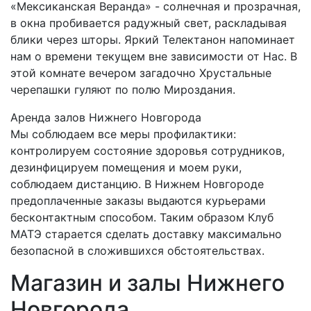
«Мексиканская Веранда» - солнечная и прозрачная,
в окна пробивается радужный свет, раскладывая
блики через шторы. Яркий Телектанон напоминает
нам о времени текущем вне зависимости от Нас. В
этой комнате вечером загадочно Хрустальные
черепашки гуляют по полю Мироздания.
Аренда залов Нижнего Новгорода
Мы соблюдаем все меры профилактики:
контролируем состояние здоровья сотрудников,
дезинфицируем помещения и моем руки,
соблюдаем дистанцию. В Нижнем Новгороде
предоплаченные заказы выдаются курьерами
бесконтактным способом. Таким образом Клуб
МАТЭ старается сделать доставку максимально
безопасной в сложившихся обстоятельствах.
Магазин и залы Нижнего
Новгорода