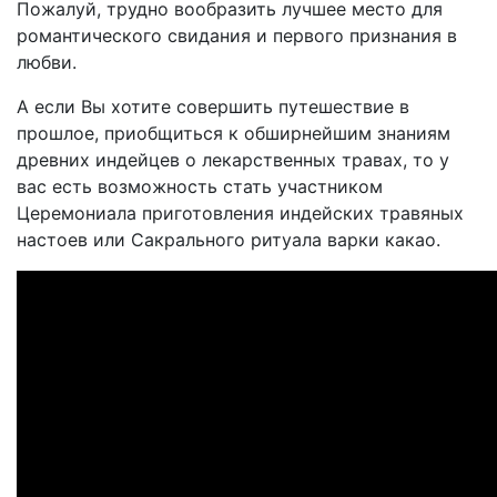
Пожалуй, трудно вообразить лучшее место для
романтического свидания и первого признания в
любви.
А если Вы хотите совершить путешествие в
прошлое, приобщиться к обширнейшим знаниям
древних индейцев о лекарственных травах, то у
вас есть возможность стать участником
Церемониала приготовления индейских травяных
настоев или Сакрального ритуала варки какао.