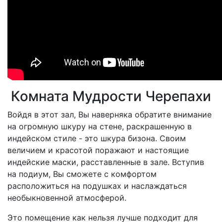
Комната Мудрости Черепахи
Войдя в этот зал, Вы наверняка обратите внимание
на огромную шкуру на стене, раскрашенную в
индейском стиле - это шкура бизона. Своим
величием и красотой поражают и настоящие
индейские маски, расставленные в зале. Вступив
на подиум, Вы сможете с комфортом
расположиться на подушках и наслаждаться
необыкновенной атмосферой.
Это помещение как нельзя лучше подходит для