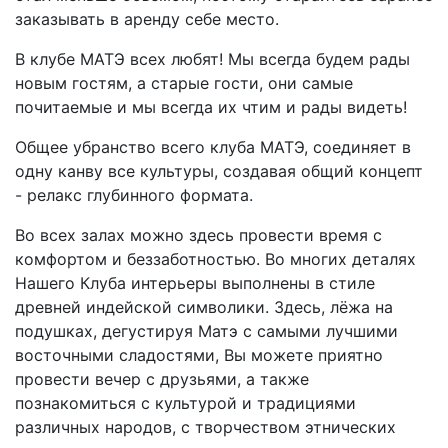
заказывать в аренду себе место.
В клубе МАТЭ всех любят! Мы всегда будем рады
новым гостям, а старые гости, они самые
почитаемые и мы всегда их чтим и рады видеть!
Общее убранство всего клуба МАТЭ, соединяет в
одну канву все культуры, создавая общий концепт
- релакс глубинного формата.
Во всех залах можно здесь провести время с
комфортом и беззаботностью. Во многих деталях
Нашего Клуба интерьеры выполнены в стиле
древней индейской символики. Здесь, лёжа на
подушках, дегустируя Матэ с самыми лучшими
восточными сладостями, Вы можете приятно
провести вечер с друзьями, а также
познакомиться с культурой и традициями
различных народов, с творчеством этнических