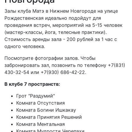
Залы клуба Матэ в Нижнем Новгороде на улице
Рождественская идеально подойдут для
проведения встреч, мероприятий на 5-15 человек
(мастер-классы, йога, телесные практики).
Стоимость аренды зала - 200 рублей за 1 час с
одного человека.
Посмотрите фотографии залов. Чтобы
забронировать зал, позвонить по телефону +7(831)
430-32-54 или +7(930) 686-42-22.
В клубе 7 пространств:
Грот "Раздумий"
Комната Отсутствия
Комната Богини Ишкакау
Комната Принятия Решений
Комната Ментальная
Комната Мудрости Черепахи