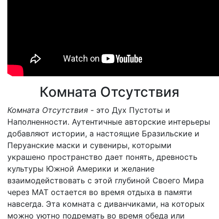
Комната Отсутствия
Комната Отсутствия
- это Дух Пустоты и
Наполненности. Аутентичные авторские интерьеры
добавляют истории, а настоящие Бразильские и
Перуанские маски и сувениры, которыми
украшено пространство дает понять, древность
культуры Южной Америки и желание
взаимодействовать с этой глубиной Своего Мира
через МАТ остается во время отдыха в памяти
навсегда. Эта комната с диванчиками, на которых
можно уютно подремать во время обеда или