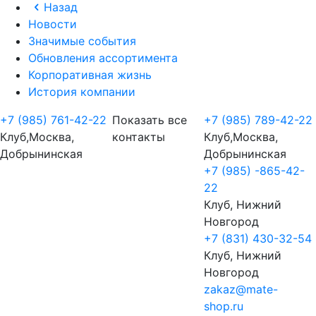
Назад
Новости
Значимые события
Обновления ассортимента
Корпоративная жизнь
История компании
+7 (985) 761-42-22
Показать все
+7 (985) 789-42-22
Клуб,Москва,
контакты
Клуб,Москва,
Добрынинская
Добрынинская
+7 (985) -865-42-
22
Клуб, Нижний
Новгород
+7 (831) 430-32-54
Клуб, Нижний
Новгород
zakaz@mate-
shop.ru