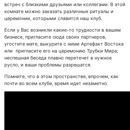
встреч с близкими друзьями или коллегами. В этой
комнате можно заказать различные ритуалы и
церемонии, которыми славится наш клуб.
Если у Вас возникли какие-то трудности в вашем
бизнесе, пригласите сюда своих партнеров,
угостите мате, выкурите с ними Артефакт Востока
или пригласите его на церемонию Трубки Мира;
неспешная беседа плавно перетечет в нужное
русло, и ваши проблемы разрешатся.
Помните, что в этом пространстве, впрочем, как
почти во всем клубе, время идет незаметно.