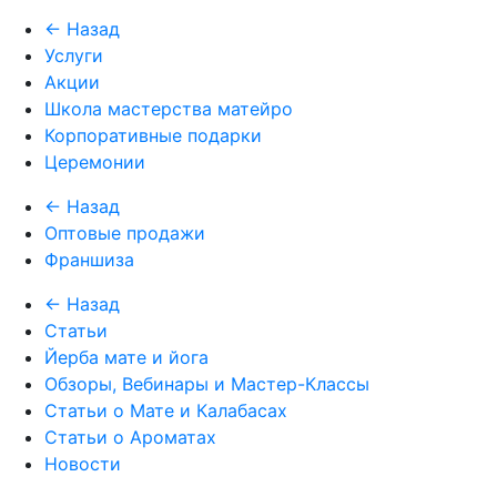
← Назад
Услуги
Акции
Школа мастерства матейро
Корпоративные подарки
Церемонии
← Назад
Оптовые продажи
Франшиза
← Назад
Статьи
Йерба мате и йога
Обзоры, Вебинары и Мастер-Классы
Статьи о Мате и Калабасах
Статьи о Ароматах
Новости