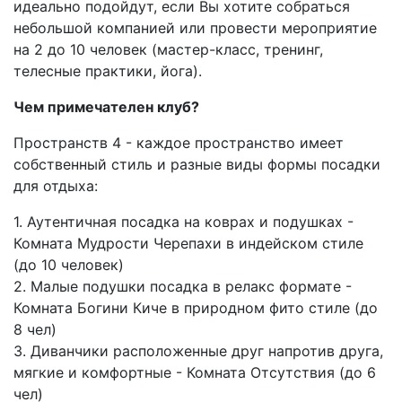
идеально подойдут, если Вы хотите собраться
небольшой компанией или провести мероприятие
на 2 до 10 человек (мастер-класс, тренинг,
телесные практики, йога).
Чем примечателен клуб?
Пространств 4 - каждое пространство имеет
собственный стиль и разные виды формы посадки
для отдыха:
1. Аутентичная посадка на коврах и подушках -
Комната Мудрости Черепахи в индейском стиле
(до 10 человек)
2. Малые подушки посадка в релакс формате -
Комната Богини Киче в природном фито стиле (до
8 чел)
3. Диванчики расположенные друг напротив друга,
мягкие и комфортные - Комната Отсутствия (до 6
чел)