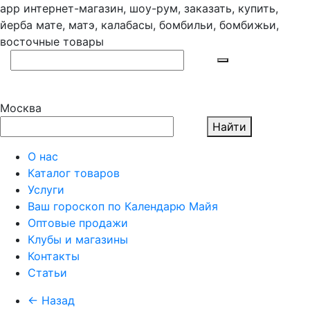
app
интернет-магазин, шоу-рум, заказать, купить,
йерба мате, матэ, калабасы, бомбильи, бомбижьи,
восточные товары
Москва
Найти
О нас
Каталог товаров
Услуги
Ваш гороскоп по Календарю Майя
Оптовые продажи
Клубы и магазины
Контакты
Статьи
← Назад