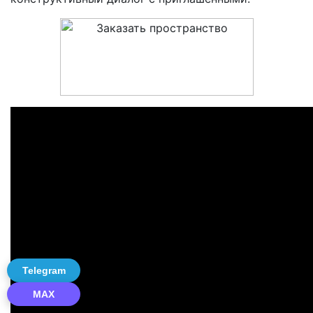
Telegram
MAX