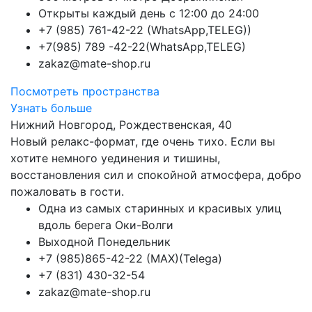
Открыты каждый день с 12:00 до 24:00
+7 (985) 761-42-22 (WhatsApp,TELEG))
+7(985) 789 -42-22(WhatsApp,TELEG)
zakaz@mate-shop.ru
Посмотреть пространства
Узнать больше
Нижний Новгород, Рождественская, 40
Новый релакс-формат, где очень тихо. Если вы
хотите немного уединения и тишины,
восстановления сил и спокойной атмосфера, добро
пожаловать в гости.
Одна из самых старинных и красивых улиц
вдоль берега Оки-Волги
Выходной Понедельник
+7 (985)865-42-22 (MAX)(Telega)
+7 (831) 430-32-54
zakaz@mate-shop.ru