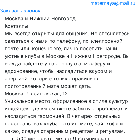
matemaya@mail.ru
Заказать звонок
Москва и Нижний Новгород
Контакты
Мы всегда открыты для общения. Не стесняйтесь
связаться с нами по телефону, по электронной
почте или, конечно же, лично посетить наши
уютные клубы в Москве и Нижнем Новгороде. Вы
всегда найдете у нас теплую атмосферу и
вдохновение, чтобы насладиться вкусом и
энергией, которые только правильно
приготовленный мате может дать.
Москва, Люсиновская, 12
Уникальное место, оформленное в стиле культур
индейцев, где вы сможете забыть о проблемах и
насладиться гармонией. В четырех отдельных
пространствах клуба готовят мате, чай, кофе и
какао, следуя старинным рецептам и ритуалам.
500 метров от метро Добрынинская