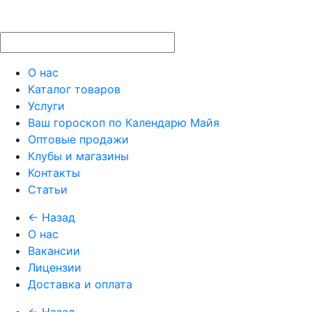
О нас
Каталог товаров
Услуги
Ваш гороскоп по Календарю Майя
Оптовые продажи
Клубы и магазины
Контакты
Статьи
← Назад
О нас
Вакансии
Лицензии
Доставка и оплата