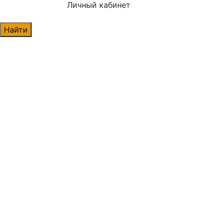
Личный кабинет
Найти