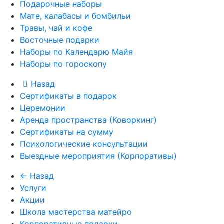
Подарочные наборы
Мате, калабасы и бомбильи
Травы, чай и кофе
Восточные подарки
Наборы по Календарю Майя
Наборы по гороскопу
Назад
Сертификаты в подарок
Церемонии
Аренда пространства (Коворкинг)
Сертификаты на сумму
Психологические консультации
Выездные мероприятия (Корпоративы)
← Назад
Услуги
Акции
Школа мастерства матейро