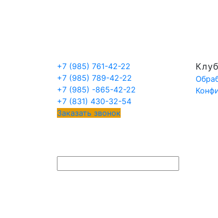
+7 (985) 761-42-22
Клуб
+7 (985) 789-42-22
Обраб
+7 (985) -865-42-22
Конф
+7 (831) 430-32-54
Заказать звонок