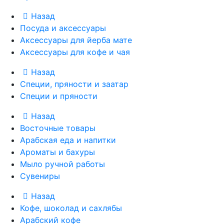
Назад
Посуда и аксессуары
Аксессуары для йерба мате
Аксессуары для кофе и чая
Назад
Специи, пряности и заатар
Специи и пряности
Назад
Восточные товары
Арабская еда и напитки
Ароматы и бахуры
Мыло ручной работы
Сувениры
Назад
Кофе, шоколад и сахлябы
Арабский кофе