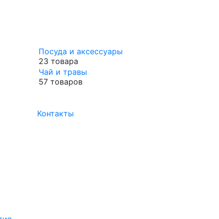
Посуда и аксессуары
23 товара
Чай и травы
57 товаров
Контакты