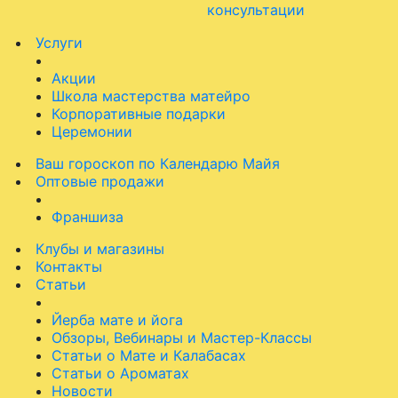
консультации
Услуги
Акции
Школа мастерства матейро
Корпоративные подарки
Церемонии
Ваш гороскоп по Календарю Майя
Оптовые продажи
Франшиза
Клубы и магазины
Контакты
Статьи
Йерба мате и йога
Обзоры, Вебинары и Мастер-Классы
Статьи о Мате и Калабасах
Статьи о Ароматах
Новости