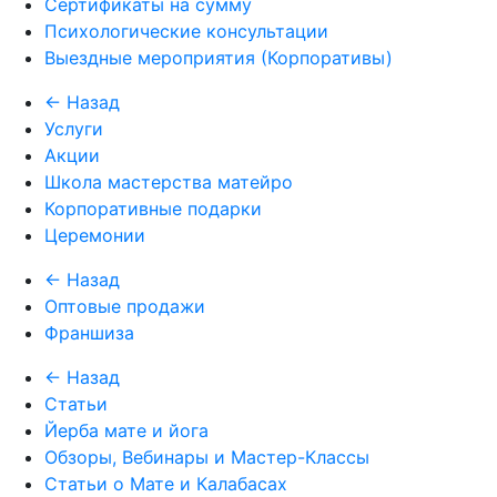
Сертификаты на сумму
Психологические консультации
Выездные мероприятия (Корпоративы)
← Назад
Услуги
Акции
Школа мастерства матейро
Корпоративные подарки
Церемонии
← Назад
Оптовые продажи
Франшиза
← Назад
Статьи
Йерба мате и йога
Обзоры, Вебинары и Мастер-Классы
Статьи о Мате и Калабасах