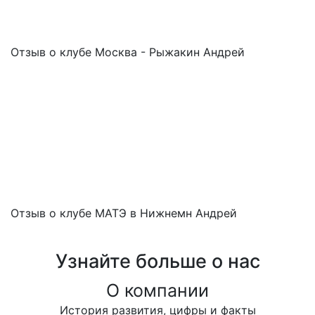
Отзыв о клубе Москва - Рыжакин Андрей
Отзыв о клубе МАТЭ в Нижнемн Андрей
Узнайте больше о нас
О компании
История развития, цифры и факты