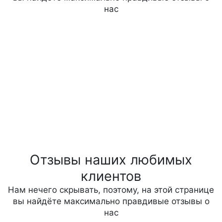
нас
Отзывы наших любимых
клиентов
Нам нечего скрывать, поэтому, на этой странице
вы найдёте максимально правдивые отзывы о
нас