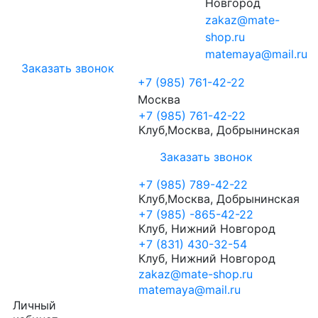
Новгород
zakaz@mate-
shop.ru
matemaya@mail.ru
Заказать звонок
+7 (985) 761-42-22
Москва
+7 (985) 761-42-22
Клуб,Москва, Добрынинская
Заказать звонок
+7 (985) 789-42-22
Клуб,Москва, Добрынинская
+7 (985) -865-42-22
Клуб, Нижний Новгород
+7 (831) 430-32-54
Клуб, Нижний Новгород
zakaz@mate-shop.ru
matemaya@mail.ru
Личный