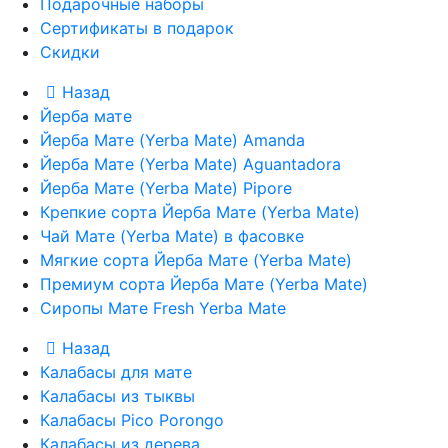
Подарочные наборы
Сертификаты в подарок
Скидки
Назад
Йерба мате
Йерба Мате (Yerba Mate) Amanda
Йерба Мате (Yerba Mate) Aguantadora
Йерба Мате (Yerba Mate) Pipore
Крепкие сорта Йерба Мате (Yerba Mate)
Чай Мате (Yerba Mate) в фасовке
Мягкие сорта Йерба Мате (Yerba Mate)
Премиум сорта Йерба Мате (Yerba Mate)
Сиропы Мате Fresh Yerba Mate
Назад
Калабасы для мате
Калабасы из тыквы
Калабасы Pico Porongo
Калабасы из дерева