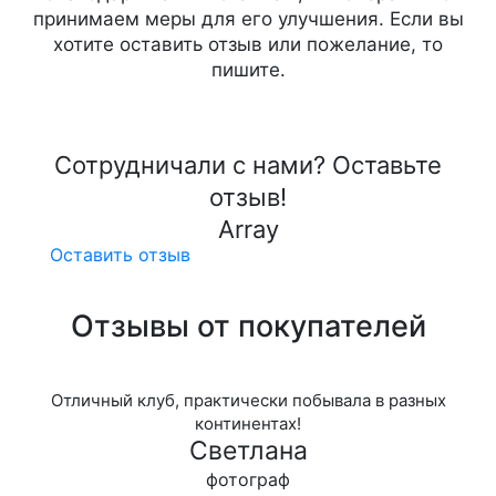
принимаем меры для его улучшения. Если вы
хотите оставить отзыв или пожелание, то
пишите.
Сотрудничали с нами? Оставьте
отзыв!
Array
Оставить отзыв
Отзывы от покупателей
Отличный клуб, практически побывала в разных
континентах!
Светлана
фотограф