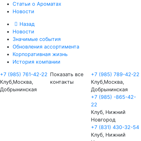
Статьи о Ароматах
Новости
Назад
Новости
Значимые события
Обновления ассортимента
Корпоративная жизнь
История компании
+7 (985) 761-42-22
Показать все
+7 (985) 789-42-22
Клуб,Москва,
контакты
Клуб,Москва,
Добрынинская
Добрынинская
+7 (985) -865-42-
22
Клуб, Нижний
Новгород
+7 (831) 430-32-54
Клуб, Нижний