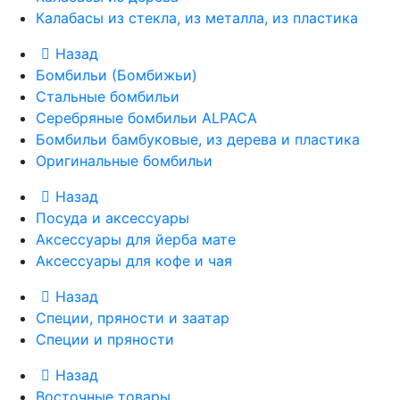
Калабасы из стекла, из металла, из пластика
Назад
Бомбильи (Бомбижьи)
Стальные бомбильи
Серебряные бомбильи ALPACA
Бомбильи бамбуковые, из дерева и пластика
Оригинальные бомбильи
Назад
Посуда и аксессуары
Аксессуары для йерба мате
Аксессуары для кофе и чая
Назад
Специи, пряности и заатар
Специи и пряности
Назад
Восточные товары