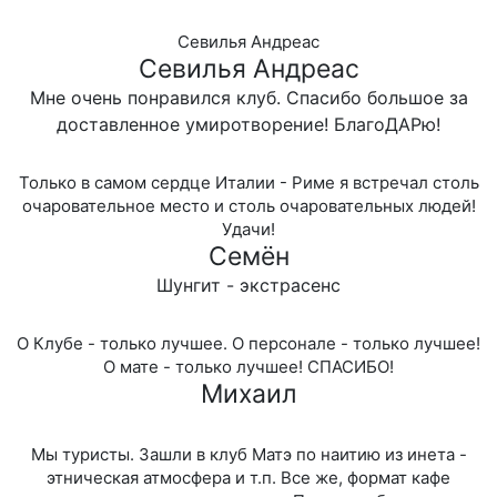
Севилья Андреас
Севилья Андреас
Мне очень понравился клуб. Спасибо большое за
доставленное умиротворение! БлагоДАРю!
Только в самом сердце Италии - Риме я встречал столь
очаровательное место и столь очаровательных людей!
Удачи!
Семён
Шунгит - экстрасенс
О Клубе - только лучшее. О персонале - только лучшее!
О мате - только лучшее! СПАСИБО!
Михаил
Мы туристы. Зашли в клуб Матэ по наитию из инета -
этническая атмосфера и т.п. Все же, формат кафе