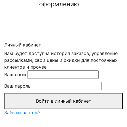
оформлению
Личный кабинет
Вам будет доступна история заказов, управление
рассылками, свои цены и скидки для постоянных
клиентов и прочее.
Ваш логин
Ваш пароль
Войти в личный кабинет
Забыли пароль?