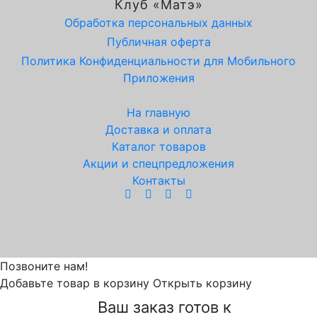
Клуб «Матэ»
Обработка персональных данных
Публичная оферта
Политика Конфиденциальности для Мобильного
Приложения
На главную
Доставка и оплата
Каталог товаров
Акции и спецпредложения
Контакты
Позвоните нам!
Добавьте товар в корзину
Открыть корзину
Ваш заказ готов к