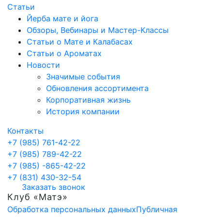
Статьи
Йерба мате и йога
Обзоры, Вебинары и Мастер-Классы
Статьи о Мате и Калабасах
Статьи о Ароматах
Новости
Значимые события
Обновления ассортимента
Корпоративная жизнь
История компании
Контакты
+7 (985) 761-42-22
+7 (985) 789-42-22
+7 (985) -865-42-22
+7 (831) 430-32-54
Заказать звонок
Клуб «Матэ»
Обработка персональных данных
Публичная