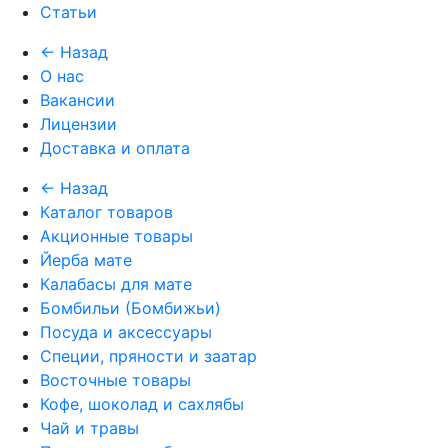
Статьи
← Назад
О нас
Вакансии
Лицензии
Доставка и оплата
← Назад
Каталог товаров
Акционные товары
Йерба мате
Калабасы для мате
Бомбильи (Бомбижьи)
Посуда и аксессуары
Специи, пряности и заатар
Восточные товары
Кофе, шоколад и сахлябы
Чай и травы