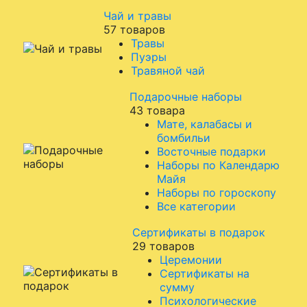
Чай и травы
57 товаров
Травы
Пуэры
Травяной чай
Подарочные наборы
43 товара
Мате, калабасы и
бомбильи
Восточные подарки
Наборы по Календарю
Майя
Наборы по гороскопу
Все категории
Сертификаты в подарок
29 товаров
Церемонии
Сертификаты на
сумму
Психологические