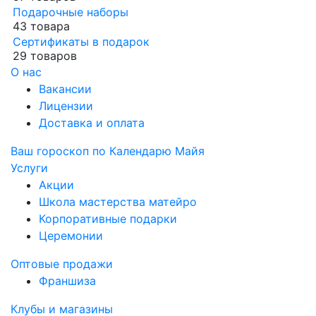
Подарочные наборы
43 товара
Сертификаты в подарок
29 товаров
О нас
Вакансии
Лицензии
Доставка и оплата
Ваш гороскоп по Календарю Майя
Услуги
Акции
Школа мастерства матейро
Корпоративные подарки
Церемонии
Оптовые продажи
Франшиза
Клубы и магазины