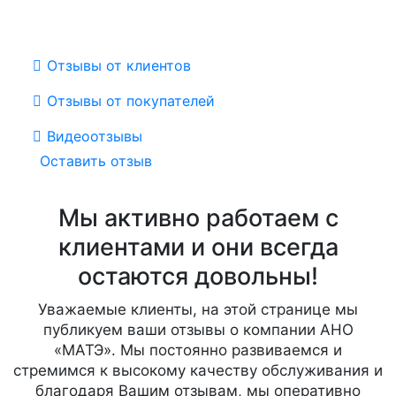
Отзывы от клиентов
Отзывы от покупателей
Видеоотзывы
Оставить отзыв
Мы активно работаем с
клиентами и они всегда
остаются довольны!
Уважаемые клиенты, на этой странице мы
публикуем ваши отзывы о компании АНО
«МАТЭ». Мы постоянно развиваемся и
стремимся к высокому качеству обслуживания и
благодаря Вашим отзывам, мы оперативно