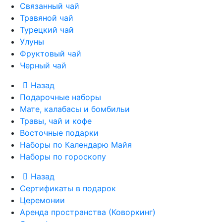
Связанный чай
Травяной чай
Турецкий чай
Улуны
Фруктовый чай
Черный чай
Назад
Подарочные наборы
Мате, калабасы и бомбильи
Травы, чай и кофе
Восточные подарки
Наборы по Календарю Майя
Наборы по гороскопу
Назад
Сертификаты в подарок
Церемонии
Аренда пространства (Коворкинг)