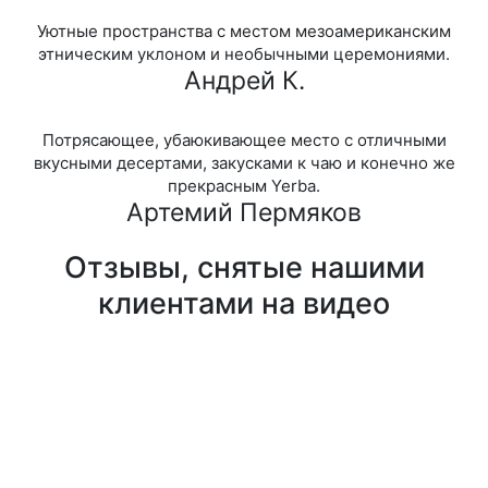
Уютные пространства с местом мезоамериканским
этническим уклоном и необычными церемониями.
Андрей К.
Потрясающее, убаюкивающее место с отличными
вкусными десертами, закусками к чаю и конечно же
прекрасным Yerba.
Артемий Пермяков
Отзывы, снятые нашими
клиентами на видео