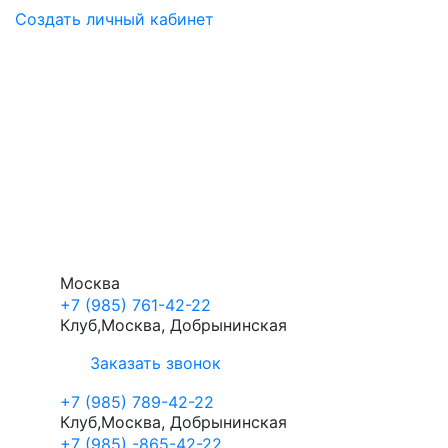
Создать личный кабинет
Москва
+7 (985) 761-42-22
Клуб,Москва, Добрынинская
Заказать звонок
+7 (985) 789-42-22
Клуб,Москва, Добрынинская
+7 (985) -865-42-22