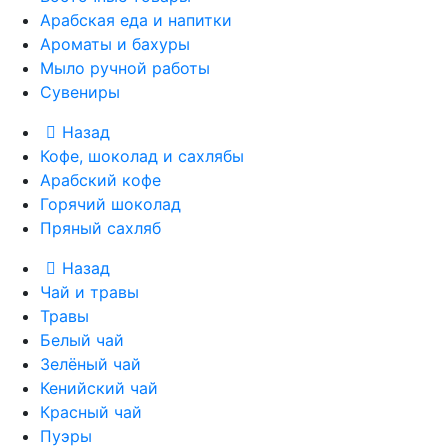
Арабская еда и напитки
Ароматы и бахуры
Мыло ручной работы
Сувениры
Назад
Кофе, шоколад и сахлябы
Арабский кофе
Горячий шоколад
Пряный сахляб
Назад
Чай и травы
Травы
Белый чай
Зелёный чай
Кенийский чай
Красный чай
Пуэры