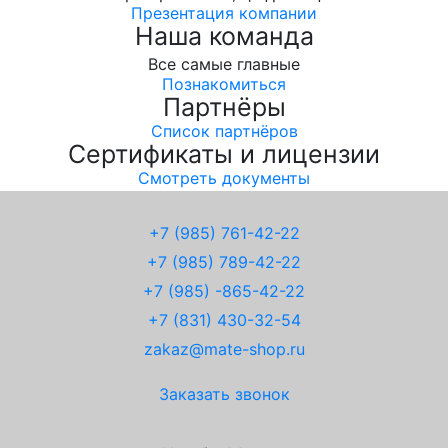
Презентация компании
Наша команда
Все самые главные
Познакомиться
Партнёры
Список партнёров
Сертификаты и лицензии
Смотреть документы
+7 (985) 761-42-22
+7 (985) 789-42-22
+7 (985) -865-42-22
+7 (831) 430-32-54
zakaz@mate-shop.ru
Заказать звонок