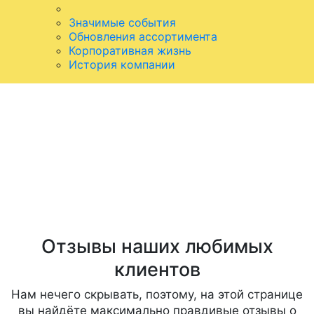
Значимые события
Обновления ассортимента
Корпоративная жизнь
История компании
Отзывы наших любимых
клиентов
Нам нечего скрывать, поэтому, на этой странице
вы найдёте максимально правдивые отзывы о