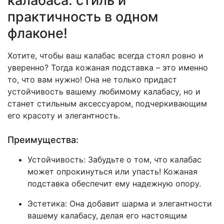
калабаса: стиль и
практичность в одном
флаконе!
Хотите, чтобы ваш калабас всегда стоял ровно и
уверенно? Тогда кожаная подставка – это именно
то, что вам нужно! Она не только придаст
устойчивость вашему любимому калабасу, но и
станет стильным аксессуаром, подчеркивающим
его красоту и элегантность.
Преимущества:
Устойчивость: Забудьте о том, что калабас
может опрокинуться или упасть! Кожаная
подставка обеспечит ему надежную опору.
Эстетика: Она добавит шарма и элегантности
вашему калабасу, делая его настоящим