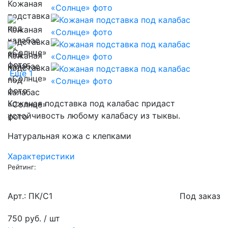
Ещё 1
Кожаная подставка под калабас придаст
устойчивость любому калабасу из тыквы.
Натуральная кожа с клепками
Характеристики
Рейтинг:
Арт.: ПК/С1
Под заказ
750 руб.
/ шт