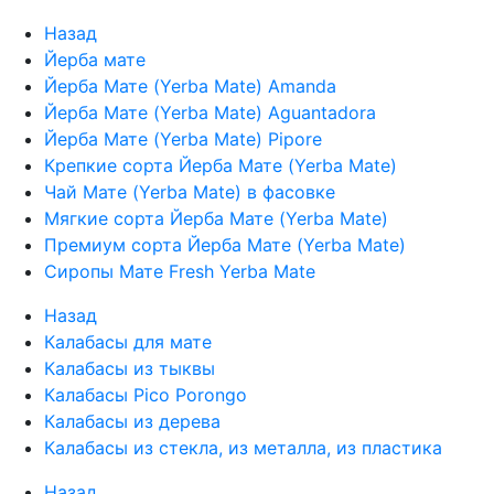
Назад
Йерба мате
Йерба Мате (Yerba Mate) Amanda
Йерба Мате (Yerba Mate) Aguantadora
Йерба Мате (Yerba Mate) Pipore
Крепкие сорта Йерба Мате (Yerba Mate)
Чай Мате (Yerba Mate) в фасовке
Мягкие сорта Йерба Мате (Yerba Mate)
Премиум сорта Йерба Мате (Yerba Mate)
Сиропы Мате Fresh Yerba Mate
Назад
Калабасы для мате
Калабасы из тыквы
Калабасы Pico Porongo
Калабасы из дерева
Калабасы из стекла, из металла, из пластика
Назад