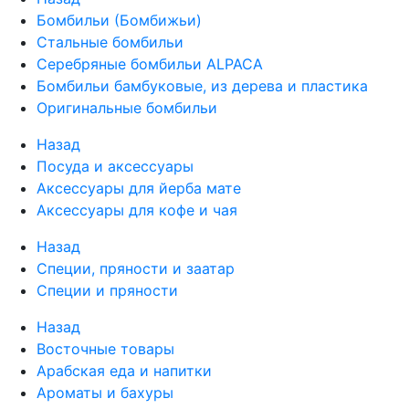
Бомбильи (Бомбижьи)
Стальные бомбильи
Серебряные бомбильи ALPACA
Бомбильи бамбуковые, из дерева и пластика
Оригинальные бомбильи
Назад
Посуда и аксессуары
Аксессуары для йерба мате
Аксессуары для кофе и чая
Назад
Специи, пряности и заатар
Специи и пряности
Назад
Восточные товары
Арабская еда и напитки
Ароматы и бахуры