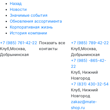
Назад
Новости
Значимые события
Обновления ассортимента
Корпоративная жизнь
История компании
+7 (985) 761-42-22
Показать все
+7 (985) 789-42-22
Клуб,Москва,
контакты
Клуб,Москва,
Добрынинская
Добрынинская
+7 (985) -865-42-
22
Клуб, Нижний
Новгород
+7 (831) 430-32-54
Клуб, Нижний
Новгород
zakaz@mate-
shop.ru