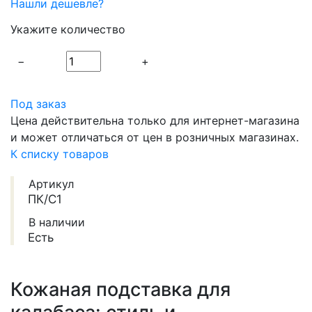
Нашли дешевле?
Укажите количество
−
+
Под заказ
Цена действительна только для интернет-магазина
и может отличаться от цен в розничных магазинах.
К списку товаров
Артикул
ПК/С1
В наличии
Есть
Кожаная подставка для