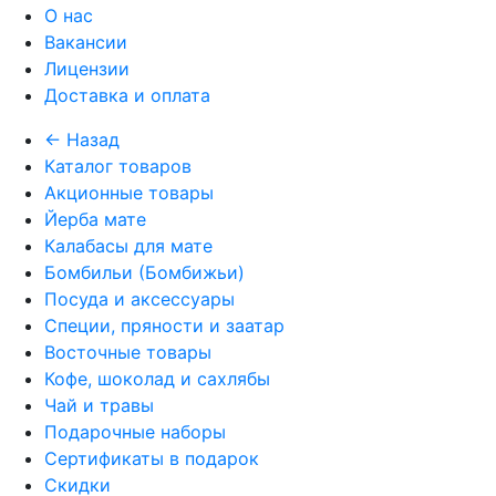
О нас
Вакансии
Лицензии
Доставка и оплата
← Назад
Каталог товаров
Акционные товары
Йерба мате
Калабасы для мате
Бомбильи (Бомбижьи)
Посуда и аксессуары
Специи, пряности и заатар
Восточные товары
Кофе, шоколад и сахлябы
Чай и травы
Подарочные наборы
Сертификаты в подарок
Скидки