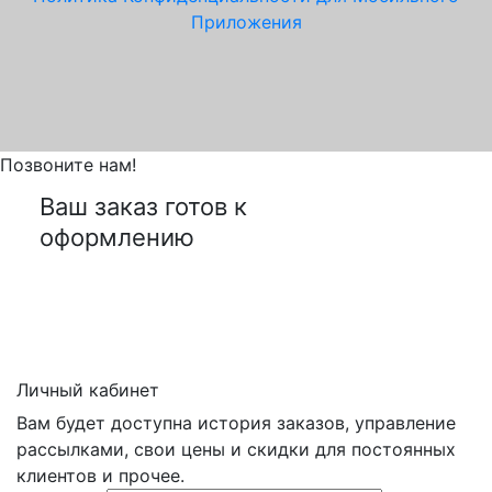
Приложения
Позвоните нам!
Ваш заказ готов к
оформлению
Личный кабинет
Вам будет доступна история заказов, управление
рассылками, свои цены и скидки для постоянных
клиентов и прочее.