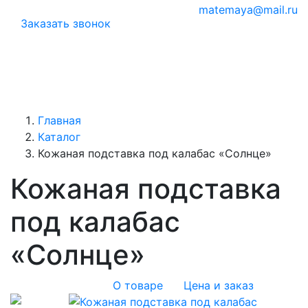
matemaya@mail.ru
Заказать звонок
Главная
Каталог
Кожаная подставка под калабас «Солнце»
Кожаная подставка
под калабас
«Солнце»
О товаре
Цена и заказ