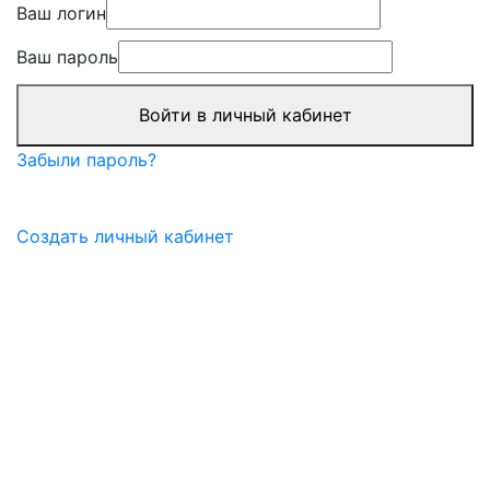
Ваш логин
Ваш пароль
Войти в личный кабинет
Забыли пароль?
Создать личный кабинет