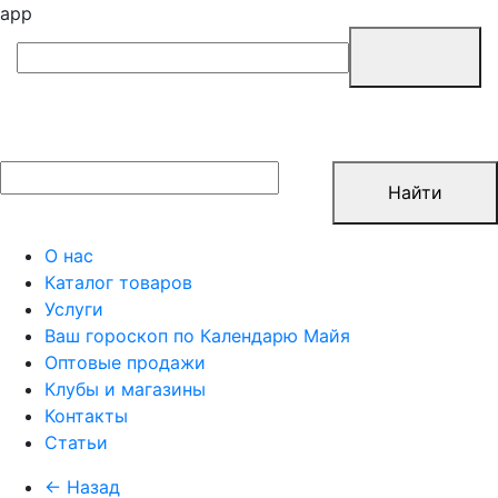
app
Найти
О нас
Каталог товаров
Услуги
Ваш гороскоп по Календарю Майя
Оптовые продажи
Клубы и магазины
Контакты
Статьи
← Назад