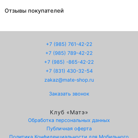
Отзывы покупателей
+7 (985) 761-42-22
+7 (985) 789-42-22
+7 (985) -865-42-22
+7 (831) 430-32-54
zakaz@mate-shop.ru
Заказать звонок
Клуб «Матэ»
Обработка персональных данных
Публичная оферта
Политика Конфиденциальности для Мобильного