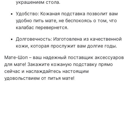
украшением стола.
Удобство: Кожаная подставка позволит вам
удобно пить мате, не беспокоясь о том, что
калабас перевернется.
Долговечность: Изготовлена из качественной
кожи, которая прослужит вам долгие годы.
Мате-Шоп – ваш надежный поставщик аксессуаров
для мате! Закажите кожаную подставку прямо
сейчас и наслаждайтесь настоящим
удовольствием от питья мате!