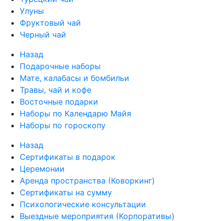
Улуны
Фруктовый чай
Черный чай
Назад
Подарочные наборы
Мате, калабасы и бомбильи
Травы, чай и кофе
Восточные подарки
Наборы по Календарю Майя
Наборы по гороскопу
Назад
Сертификаты в подарок
Церемонии
Аренда пространства (Коворкинг)
Сертификаты на сумму
Психологические консультации
Выездные мероприятия (Корпоративы)