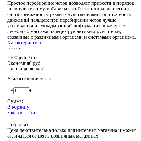
Простое перебирание четок позволяет привести в порядок
нервную систему, избавиться от бессонницы, депрессии,
снять тревожность; развить чувствительность и точность
движений пальцев; при перебирании четок лучше
усваивается и "укладывается" информация; в качестве
лечебного массажа пальцев рук активизирует точки,
связанные с различными органами и системами организма.
Характеристики
Рейтинг:
2500 руб.
/ шт
Экономия
0 руб.
Нашли дешевле?
Укажите количество
−
+
Сумма:
В корзину
Заказ в 1 клик
Под заказ
Цена действительна только для интернет-магазина и может
отличаться от цен в розничных магазинах.