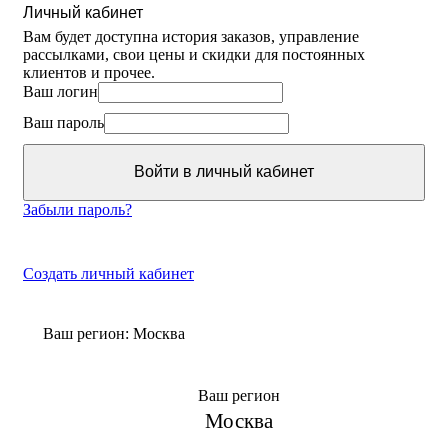
Личный кабинет
Вам будет доступна история заказов, управление
рассылками, свои цены и скидки для постоянных
клиентов и прочее.
Ваш логин
Ваш пароль
Войти в личный кабинет
Забыли пароль?
Создать личный кабинет
Ваш регион:
Москва
Ваш регион
Москва