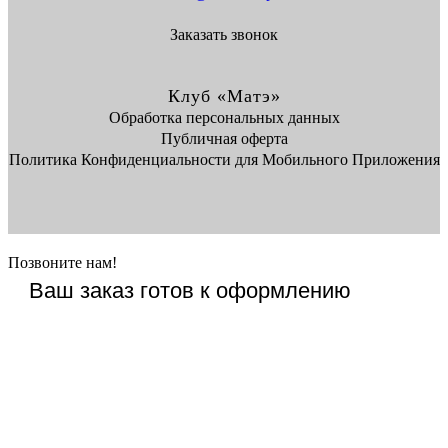
Заказать звонок
Клуб «Матэ»
Обработка персональных данных
Публичная оферта
Политика Конфиденциальности для Мобильного Приложения
Позвоните нам!
Ваш заказ готов к оформлению