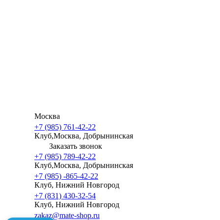
Москва
+7 (985) 761-42-22
Клуб,Москва, Добрынинская
Заказать звонок
+7 (985) 789-42-22
Клуб,Москва, Добрынинская
+7 (985) -865-42-22
Клуб, Нижний Новгород
+7 (831) 430-32-54
Клуб, Нижний Новгород
zakaz@mate-shop.ru