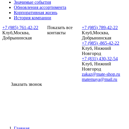
Значимые события
Обновления ассортимента
Корпоративная жизнь
История компании
+7 (985) 761-42-22
Показать все
+7 (985) 789-42-22
Клуб,Москва,
контакты
Клуб,Москва,
Добрынинская
Добрынинская
+7 (985) -865-42-22
Клуб, Нижний
Новгород
+7 (831) 430-32-54
Клуб, Нижний
Новгород
zakaz@mate-shop.ru
matemaya@mail.ru
Заказать звонок
Главная