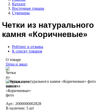
Каталог
Восточные товары
Сувениры
Четки из натурального
камня «Коричневые»
Рейтинг и отзывы
К списку товаров
О товаре
Цена и заказ
новинка
Арт.: 2000000002828
В наличии
:
5 шт