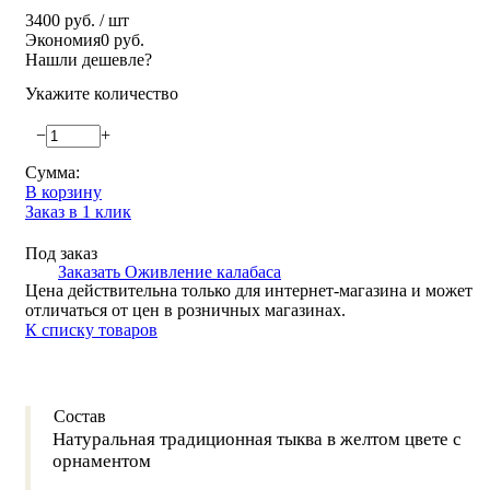
3400 руб.
/ шт
Экономия
0 руб.
Нашли дешевле?
Укажите количество
−
+
Сумма:
В корзину
Заказ в 1 клик
Под заказ
Заказать Оживление калабаса
Цена действительна только для интернет-магазина и может
отличаться от цен в розничных магазинах.
К списку товаров
Состав
Натуральная традиционная тыква в желтом цвете с
орнаментом