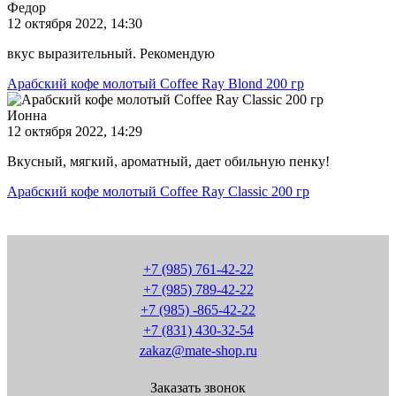
Федор
12 октября 2022, 14:30
вкус выразительный. Рекомендую
Арабский кофе молотый Coffee Ray Blond 200 гр
Ионна
12 октября 2022, 14:29
Вкусный, мягкий, ароматный, дает обильную пенку!
Арабский кофе молотый Coffee Ray Classic 200 гр
+7 (985) 761-42-22
+7 (985) 789-42-22
+7 (985) -865-42-22
+7 (831) 430-32-54
zakaz@mate-shop.ru
Заказать звонок