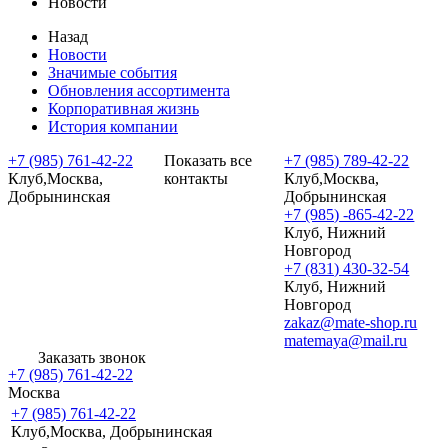
Новости
Назад
Новости
Значимые события
Обновления ассортимента
Корпоративная жизнь
История компании
+7 (985) 761-42-22
Показать все
+7 (985) 789-42-22
Клуб,Москва,
контакты
Клуб,Москва,
Добрынинская
Добрынинская
+7 (985) -865-42-22
Клуб, Нижний
Новгород
+7 (831) 430-32-54
Клуб, Нижний
Новгород
zakaz@mate-shop.ru
matemaya@mail.ru
Заказать звонок
+7 (985) 761-42-22
Москва
+7 (985) 761-42-22
Клуб,Москва, Добрынинская