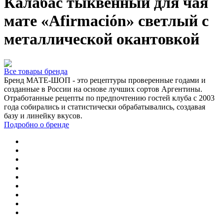
Калабас тыквенный для чая
мате «Afirmación» светлый с
металлической окантовкой
Все товары бренда
Бренд МАТЕ-ШОП - это рецептуры проверенные годами и
созданные в России на основе лучших сортов Аргентины.
Отработанные рецепты по предпочтению гостей клуба с 2003
года собирались и статистически обрабатывались, создавая
базу и линейку вкусов.
Подробно о бренде