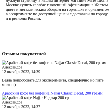
нужную страницу, в нашем интернет-магазине Мате-Шоп в
Москве купить калабас тыквенный Аффирмации в Желтом
цвете и металлическим ободком на горлышке и орнаментом
в ассортименте по доступной цене и с доставкой по городу
и в регионы России.
Отзывы покупателей
Александра
12 октября 2022, 14:39
Взяла попробовать для эксперимента, специфично но пить
можно )
Арабский кофе без кофеина Najjar Classic Decaf, 200 грамм
Александра
12 октября 2022, 14:37