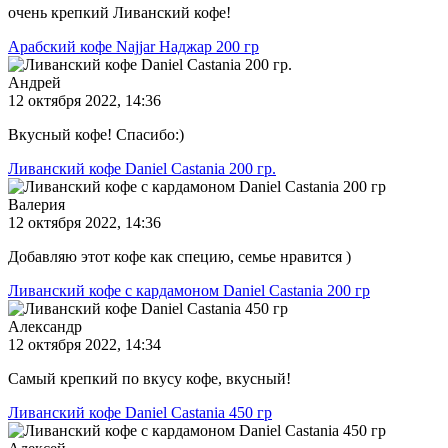
очень крепкий Ливанский кофе!
Арабский кофе Najjar Наджар 200 гр
Андрей
12 октября 2022, 14:36
Вкусный кофе! Спасибо:)
Ливанский кофе Daniel Castania 200 гр.
Валерия
12 октября 2022, 14:36
Добавляю этот кофе как специю, семье нравится )
Ливанский кофе с кардамоном Daniel Castania 200 гр
Александр
12 октября 2022, 14:34
Самый крепкий по вкусу кофе, вкусный!
Ливанский кофе Daniel Castania 450 гр