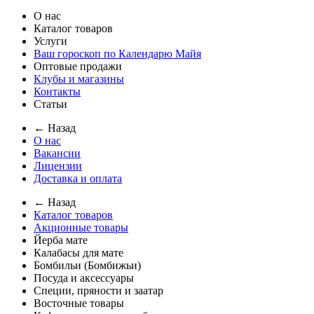
О нас
Каталог товаров
Услуги
Ваш гороскоп по Календарю Майя
Оптовые продажи
Клубы и магазины
Контакты
Статьи
← Назад
О нас
Вакансии
Лицензии
Доставка и оплата
← Назад
Каталог товаров
Акционные товары
Йерба мате
Калабасы для мате
Бомбильи (Бомбижьи)
Посуда и аксессуары
Специи, пряности и заатар
Восточные товары