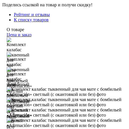
Поделись ссылкой на товар и получи скидку!
Рейтинг и отзывы
К списку товаров
О товаре
Цена и заказ
Ещё 5