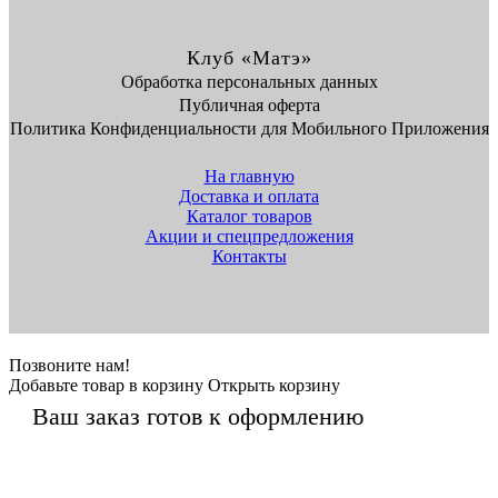
Клуб «Матэ»
Обработка персональных данных
Публичная оферта
Политика Конфиденциальности для Мобильного Приложения
На главную
Доставка и оплата
Каталог товаров
Акции и спецпредложения
Контакты
Позвоните нам!
Добавьте товар в корзину
Открыть корзину
Ваш заказ готов к оформлению