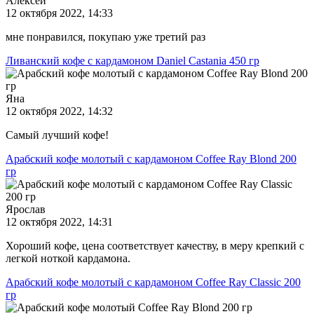
Алексей
12 октября 2022, 14:33
мне понравился, покупаю уже третий раз
Ливанский кофе с кардамоном Daniel Castania 450 гр
Яна
12 октября 2022, 14:32
Самый лучший кофе!
Арабский кофе молотый с кардамоном Coffee Ray Blond 200
гр
Ярослав
12 октября 2022, 14:31
Хороший кофе, цена соответствует качеству, в меру крепкий с
легкой ноткой кардамона.
Арабский кофе молотый с кардамоном Coffee Ray Classic 200
гр