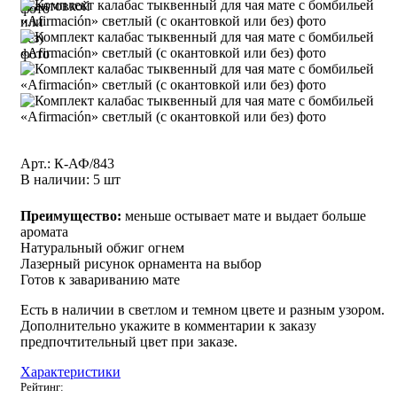
Арт.: К-АФ/843
В наличии
:
5 шт
Преимущество:
меньше остывает мате и выдает больше
аромата
Натуральный обжиг огнем
Лазерный рисунок орнамента на выбор
Готов к завариванию мате
Есть в наличии в светлом и темном цвете и разным узором.
Дополнительно укажите в комментарии к заказу
предпочтительный цвет при заказе.
Характеристики
Рейтинг: