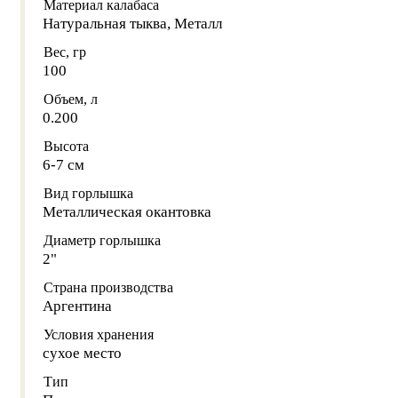
Материал калабаса
Натуральная тыква, Металл
Вес, гр
100
Объем, л
0.200
Высота
6-7 см
Вид горлышка
Металлическая окантовка
Диаметр горлышка
2"
Страна производства
Аргентина
Условия хранения
сухое место
Тип