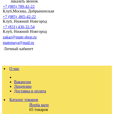
Заказать звонок
+7 (985) 789-42-22
Клуб,Москва, Добрынинская
+7 (985) -865-42-22
Клуб, Нижний Новгород
+7 (831) 430-32-54
Клуб, Нижний Новгород
zakaz@mate-shop.ru
matemaya@mail.ru
Личный кабинет
О нас
Вакансии
Лицензии
Доставка и оплата
Каталог товаров
Йерба мате
65 товаров