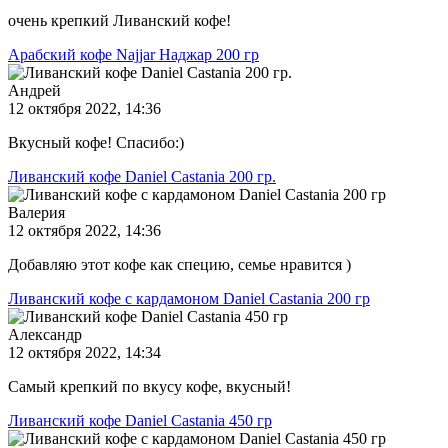
очень крепкий Ливанский кофе!
Арабский кофе Najjar Наджар 200 гр
Андрей
12 октября 2022, 14:36
Вкусный кофе! Спасибо:)
Ливанский кофе Daniel Castania 200 гр.
Валерия
12 октября 2022, 14:36
Добавляю этот кофе как специю, семье нравится )
Ливанский кофе с кардамоном Daniel Castania 200 гр
Александр
12 октября 2022, 14:34
Самый крепкий по вкусу кофе, вкусный!
Ливанский кофе Daniel Castania 450 гр