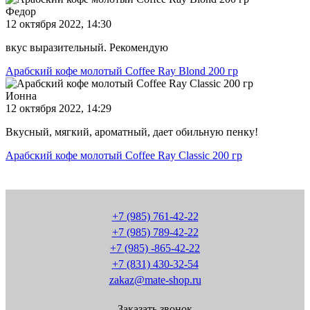
Федор
12 октября 2022, 14:30
вкус выразительный. Рекомендую
Арабский кофе молотый Coffee Ray Blond 200 гр
Ионна
12 октября 2022, 14:29
Вкусный, мягкий, ароматный, дает обильную пенку!
Арабский кофе молотый Coffee Ray Classic 200 гр
+7 (985) 761-42-22
+7 (985) 789-42-22
+7 (985) -865-42-22
+7 (831) 430-32-54
zakaz@mate-shop.ru
Заказать звонок