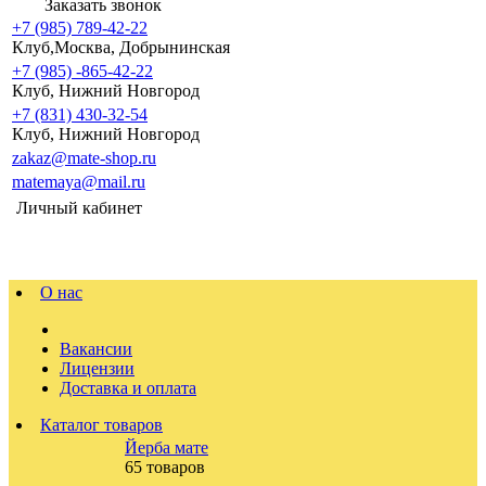
Заказать звонок
+7 (985) 789-42-22
Клуб,Москва, Добрынинская
+7 (985) -865-42-22
Клуб, Нижний Новгород
+7 (831) 430-32-54
Клуб, Нижний Новгород
zakaz@mate-shop.ru
matemaya@mail.ru
Личный кабинет
О нас
Вакансии
Лицензии
Доставка и оплата
Каталог товаров
Йерба мате
65 товаров