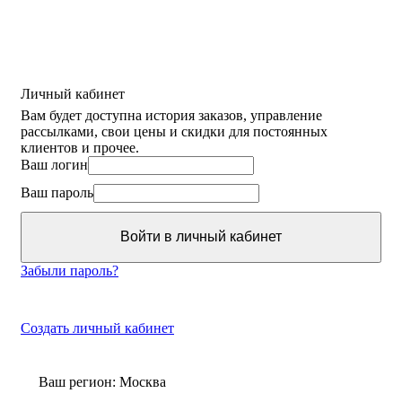
Личный кабинет
Вам будет доступна история заказов, управление
рассылками, свои цены и скидки для постоянных
клиентов и прочее.
Ваш логин
Ваш пароль
Войти в личный кабинет
Забыли пароль?
Создать личный кабинет
Ваш регион:
Москва