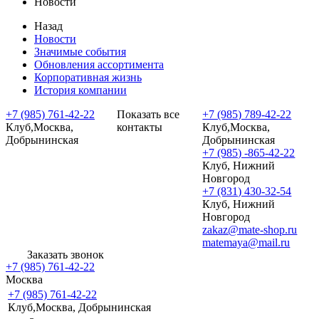
Новости
Назад
Новости
Значимые события
Обновления ассортимента
Корпоративная жизнь
История компании
+7 (985) 761-42-22
Показать все
+7 (985) 789-42-22
Клуб,Москва,
контакты
Клуб,Москва,
Добрынинская
Добрынинская
+7 (985) -865-42-22
Клуб, Нижний
Новгород
+7 (831) 430-32-54
Клуб, Нижний
Новгород
zakaz@mate-shop.ru
matemaya@mail.ru
Заказать звонок
+7 (985) 761-42-22
Москва
+7 (985) 761-42-22
Клуб,Москва, Добрынинская