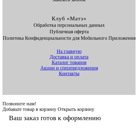
Клуб «Матэ»
Обработка персональных данных
Публичная оферта
Политика Конфиденциальности для Мобильного Приложения
На главную
Доставка и оплата
Каталог товаров
Акции и спецпредложения
Контакты
Позвоните нам!
Добавьте товар в корзину
Открыть корзину
Ваш заказ готов к оформлению