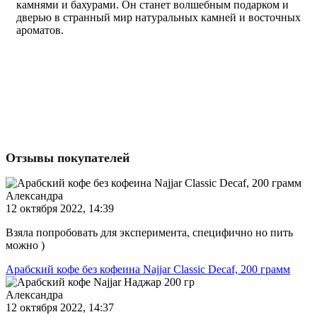
камнями и бахурами. Он станет волшебным подарком и
дверью в странный мир натуральных камней и восточных
ароматов.
Отзывы покупателей
Александра
12 октября 2022, 14:39
Взяла попробовать для эксперимента, специфично но пить
можно )
Арабский кофе без кофеина Najjar Classic Decaf, 200 грамм
Александра
12 октября 2022, 14:37