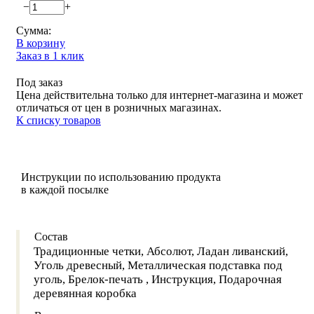
−
+
Сумма:
В корзину
Заказ в 1 клик
Под заказ
Цена действительна только для интернет-магазина и может
отличаться от цен в розничных магазинах.
К списку товаров
Инструкции по использованию продукта
в каждой посылке
Состав
Традиционные четки, Абсолют, Ладан ливанский,
Уголь древесный, Металлическая подставка под
уголь, Брелок-печать , Инструкция, Подарочная
деревянная коробка