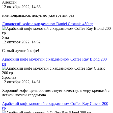
Алексей
12 октября 2022, 14:33
мне понравился, покупаю уже третий раз
Ливанский кофе с кардамоном Daniel Castania 450 гр
Яна
12 октября 2022, 14:32
Самый лучший кофе!
Арабский кофе молотый с кардамоном Coffee Ray Blond 200
гр
Ярослав
12 октября 2022, 14:31
Хороший кофе, цена соответствует качеству, в меру крепкий с
легкой ноткой кардамона.
Арабский кофе молотый с кардамоном Coffee Ray Classic 200
гр