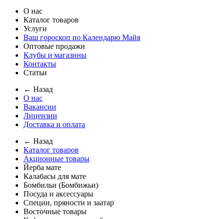
О нас
Каталог товаров
Услуги
Ваш гороскоп по Календарю Майя
Оптовые продажи
Клубы и магазины
Контакты
Статьи
← Назад
О нас
Вакансии
Лицензии
Доставка и оплата
← Назад
Каталог товаров
Акционные товары
Йерба мате
Калабасы для мате
Бомбильи (Бомбижьи)
Посуда и аксессуары
Специи, пряности и заатар
Восточные товары