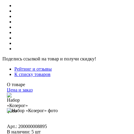
Поделись ссылкой на товар и получи скидку!
Рейтинг и отзывы
К списку товаров
О товаре
Цена и заказ
Арт.: 200000008895
В наличии
:
5 шт