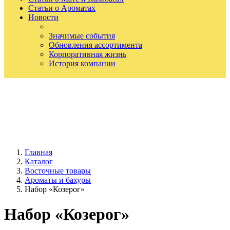
Статьи о Ароматах
Новости
Значимые события
Обновления ассортимента
Корпоративная жизнь
История компании
Главная
Каталог
Восточные товары
Ароматы и бахуры
Набор «Козерог»
Набор «Козерог»