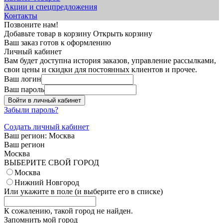
Акции и спецпредложения
Контакты
Позвоните нам!
Добавьте товар в корзину
Открыть корзину
Ваш заказ готов к оформлению
Личный кабинет
Вам будет доступна история заказов, управление рассылками,
свои цены и скидки для постоянных клиентов и прочее.
Ваш логин
Ваш пароль
Войти в личный кабинет
Забыли пароль?
Создать личный кабинет
Ваш регион:
Москва
Ваш регион
Москва
ВЫБЕРИТЕ СВОЙ ГОРОД
Москва
Нижний Новгород
Или укажите в поле
(и выберите его в списке)
К сожалению, такой город не найден.
Запомнить мой город