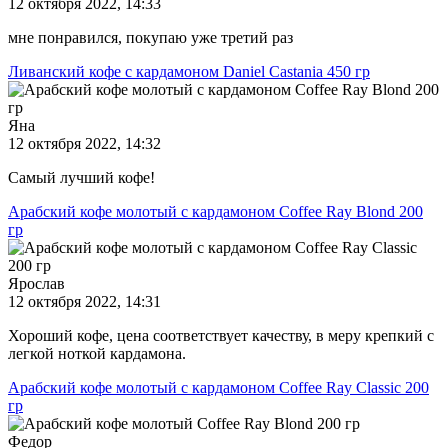
12 октября 2022, 14:33
мне понравился, покупаю уже третий раз
Ливанский кофе с кардамоном Daniel Castania 450 гр
Яна
12 октября 2022, 14:32
Самый лучший кофе!
Арабский кофе молотый с кардамоном Coffee Ray Blond 200
гр
Ярослав
12 октября 2022, 14:31
Хороший кофе, цена соответствует качеству, в меру крепкий с
легкой ноткой кардамона.
Арабский кофе молотый с кардамоном Coffee Ray Classic 200
гр
Федор