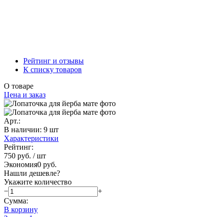
Рейтинг и отзывы
К списку товаров
О товаре
Цена и заказ
Арт.:
В наличии
:
9 шт
Характеристики
Рейтинг:
750 руб.
/ шт
Экономия
0 руб.
Нашли дешевле?
Укажите количество
−
+
Сумма:
В корзину