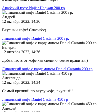
Арабский кофе Najjar Наджар 200 гр
Андрей
12 октября 2022, 14:36
Вкусный кофе! Спасибо:)
Ливанский кофе Daniel Castania 200 гр.
Валерия
12 октября 2022, 14:36
Добавляю этот кофе как специю, семье нравится )
Ливанский кофе с кардамоном Daniel Castania 200 гр
Александр
12 октября 2022, 14:34
Самый крепкий по вкусу кофе, вкусный!
Ливанский кофе Daniel Castania 450 гр
Алексей