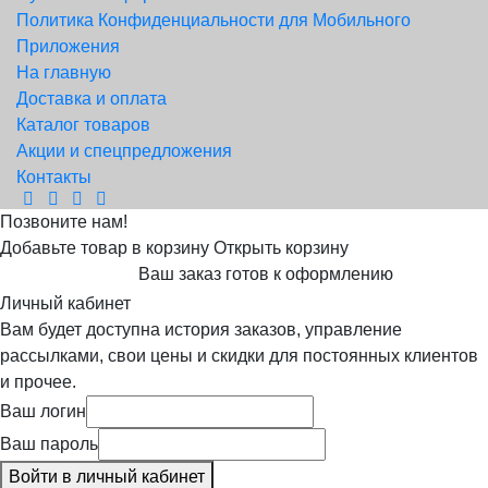
Политика Конфиденциальности для Мобильного
Приложения
На главную
Доставка и оплата
Каталог товаров
Акции и спецпредложения
Контакты
Позвоните нам!
Добавьте товар в корзину
Открыть корзину
Ваш заказ готов к оформлению
Личный кабинет
Вам будет доступна история заказов, управление
рассылками, свои цены и скидки для постоянных клиентов
и прочее.
Ваш логин
Ваш пароль
Войти в личный кабинет