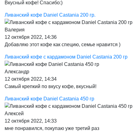
Вкусный кофе! Спасибо:)
Ливанский кофе Daniel Castania 200 гр.
Валерия
12 октября 2022, 14:36
Добавляю этот кофе как специю, семье нравится )
Ливанский кофе с кардамоном Daniel Castania 200 гр
Александр
12 октября 2022, 14:34
Самый крепкий по вкусу кофе, вкусный!
Ливанский кофе Daniel Castania 450 гр
Алексей
12 октября 2022, 14:33
мне понравился, покупаю уже третий раз