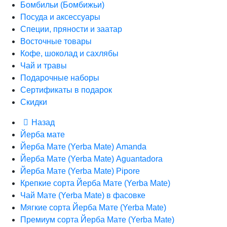
Бомбильи (Бомбижьи)
Посуда и аксессуары
Специи, пряности и заатар
Восточные товары
Кофе, шоколад и сахлябы
Чай и травы
Подарочные наборы
Сертификаты в подарок
Скидки
Назад
Йерба мате
Йерба Мате (Yerba Mate) Amanda
Йерба Мате (Yerba Mate) Aguantadora
Йерба Мате (Yerba Mate) Pipore
Крепкие сорта Йерба Мате (Yerba Mate)
Чай Мате (Yerba Mate) в фасовке
Мягкие сорта Йерба Мате (Yerba Mate)
Премиум сорта Йерба Мате (Yerba Mate)