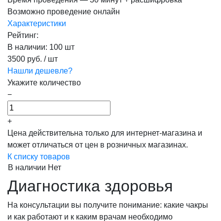
Возможно проведение онлайн
Характеристики
Рейтинг:
В наличии
:
100 шт
3500 руб.
/ шт
Нашли дешевле?
Укажите количество
−
+
Цена действительна только для интернет-магазина и
может отличаться от цен в розничных магазинах.
К списку товаров
В наличии
Нет
Диагностика здоровья
На консультации вы получите понимание: какие чакры
и как работают и к каким врачам необходимо