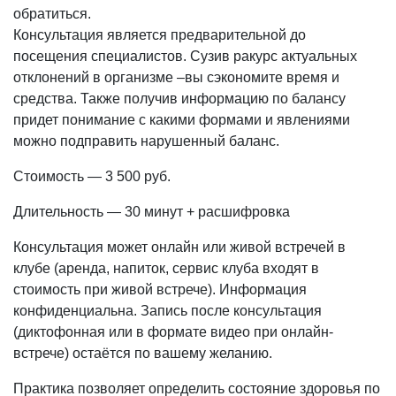
обратиться.
Консультация является предварительной до
посещения специалистов. Сузив ракурс актуальных
отклонений в организме –вы сэкономите время и
средства. Также получив информацию по балансу
придет понимание с какими формами и явлениями
можно подправить нарушенный баланс.
Стоимость — 3 500 руб.
Длительность — 30 минут + расшифровка
Консультация может онлайн или живой встречей в
клубе (аренда, напиток, сервис клуба входят в
стоимость при живой встрече). Информация
конфиденциальна. Запись после консультация
(диктофонная или в формате видео при онлайн-
встрече) остаётся по вашему желанию.
Практика позволяет определить состояние здоровья по