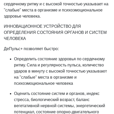
сердечному ритму и с высокой точностью указывает на
"слабые" места в организме и психоэмоциональное
здоровье человека.
ИННОВАЦИОННОЕ УСТРОЙСТВО ДЛЯ
ОПРЕДЕЛЕНИЯ СОСТОЯНИЯ ОРГАНОВ И СИСТЕМ
ЧЕЛОВЕКА
ДеПульс+ позволяет быстро:
Определить состояние здоровья по сердечному
ритму. Сила и регулярность пульса, количество
ударов в минуту с высокой точностью указывают
на "слабые" места в организме и
психоэмоциональное человека
Оценить состояние систем и органов, индекс
стресса, биологический возраст, баланс
вегетативной нервной системы, энергетический
потенциал, состояние опорно-двигательного