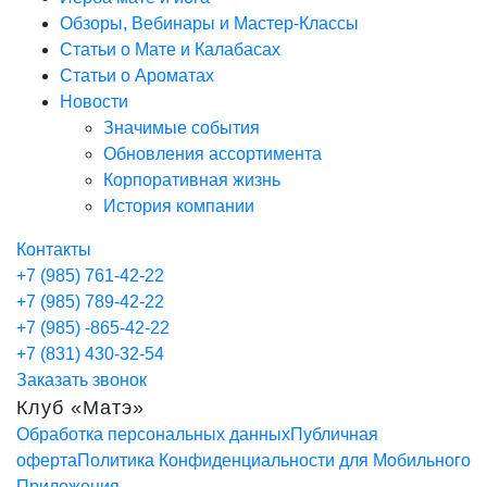
Обзоры, Вебинары и Мастер-Классы
Статьи о Мате и Калабасах
Статьи о Ароматах
Новости
Значимые события
Обновления ассортимента
Корпоративная жизнь
История компании
Контакты
+7 (985) 761-42-22
+7 (985) 789-42-22
+7 (985) -865-42-22
+7 (831) 430-32-54
Заказать звонок
Клуб «Матэ»
Обработка персональных данных
Публичная
оферта
Политика Конфиденциальности для Мобильного
Приложения