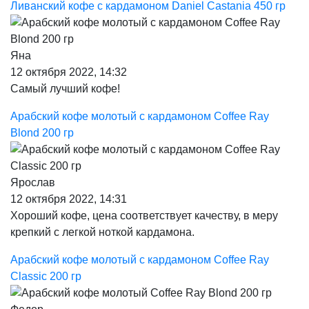
Ливанский кофе с кардамоном Daniel Castania 450 гр
Яна
12 октября 2022, 14:32
Самый лучший кофе!
Арабский кофе молотый с кардамоном Coffee Ray
Blond 200 гр
Ярослав
12 октября 2022, 14:31
Хороший кофе, цена соответствует качеству, в меру
крепкий с легкой ноткой кардамона.
Арабский кофе молотый с кардамоном Coffee Ray
Classic 200 гр