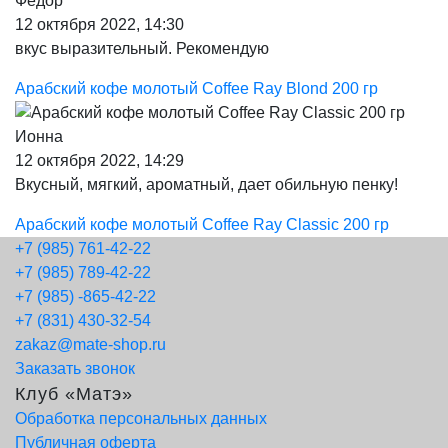
Федор
12 октября 2022, 14:30
вкус выразительный. Рекомендую
Арабский кофе молотый Coffee Ray Blond 200 гр
Ионна
12 октября 2022, 14:29
Вкусный, мягкий, ароматный, дает обильную пенку!
Арабский кофе молотый Coffee Ray Classic 200 гр
+7 (985) 761-42-22
+7 (985) 789-42-22
+7 (985) -865-42-22
+7 (831) 430-32-54
zakaz@mate-shop.ru
Заказать звонок
Клуб «Матэ»
Обработка персональных данных
Публичная оферта