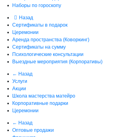
Наборы по гороскопу
Назад
Сертификаты в подарок
Церемонии
Аренда пространства (Коворкинг)
Сертификаты на сумму
Психологические консультации
Выездные мероприятия (Корпоративы)
← Назад
Услуги
Акции
Школа мастерства матейро
Корпоративные подарки
Церемонии
← Назад
Оптовые продажи