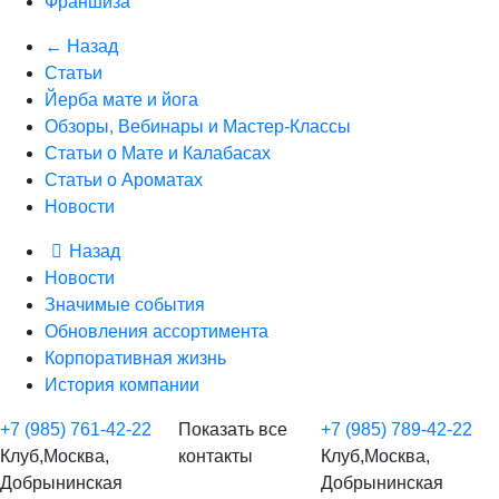
Франшиза
← Назад
Статьи
Йерба мате и йога
Обзоры, Вебинары и Мастер-Классы
Статьи о Мате и Калабасах
Статьи о Ароматах
Новости
Назад
Новости
Значимые события
Обновления ассортимента
Корпоративная жизнь
История компании
+7 (985) 761-42-22
Показать все
+7 (985) 789-42-22
Клуб,Москва,
контакты
Клуб,Москва,
Добрынинская
Добрынинская