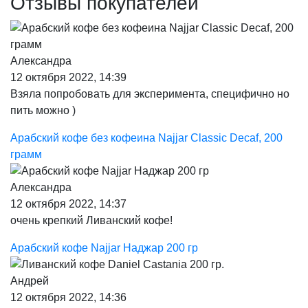
Отзывы покупателей
Александра
12 октября 2022, 14:39
Взяла попробовать для эксперимента, специфично но
пить можно )
Арабский кофе без кофеина Najjar Classic Decaf, 200
грамм
Александра
12 октября 2022, 14:37
очень крепкий Ливанский кофе!
Арабский кофе Najjar Наджар 200 гр
Андрей
12 октября 2022, 14:36