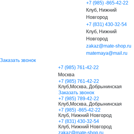
+7 (985) -865-42-22
Клуб, Нижний
Новгород
+7 (831) 430-32-54
Клуб, Нижний
Новгород
zakaz@mate-shop.ru
matemaya@mail.ru
Заказать звонок
+7 (985) 761-42-22
Москва
+7 (985) 761-42-22
Клуб,Москва, Добрынинская
Заказать звонок
+7 (985) 789-42-22
Клуб,Москва, Добрынинская
+7 (985) -865-42-22
Клуб, Нижний Новгород
+7 (831) 430-32-54
Клуб, Нижний Новгород
zakaz@mate-shop.ru