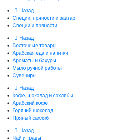
Назад
Специи, пряности и заатар
Специи и пряности
Назад
Восточные товары
Арабская еда и напитки
Ароматы и бахуры
Мыло ручной работы
Сувениры
Назад
Кофе, шоколад и сахлябы
Арабский кофе
Горячий шоколад
Пряный сахляб
Назад
Чай и травы