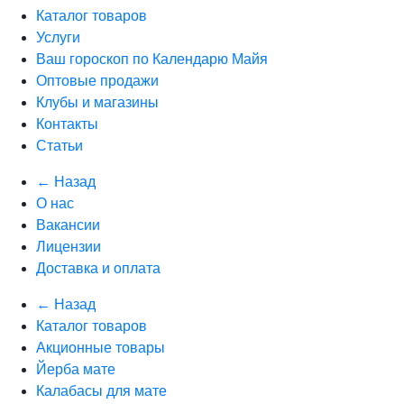
Каталог товаров
Услуги
Ваш гороскоп по Календарю Майя
Оптовые продажи
Клубы и магазины
Контакты
Статьи
← Назад
О нас
Вакансии
Лицензии
Доставка и оплата
← Назад
Каталог товаров
Акционные товары
Йерба мате
Калабасы для мате