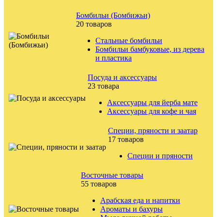
Бомбильи (Бомбижьи)
20 товаров
Стальные бомбильи
Бомбильи бамбуковые, из дерева
и пластика
Посуда и аксессуары
23 товара
Аксессуары для йерба мате
Аксессуары для кофе и чая
Специи, пряности и заатар
17 товаров
Специи и пряности
Восточные товары
55 товаров
Арабская еда и напитки
Ароматы и бахуры