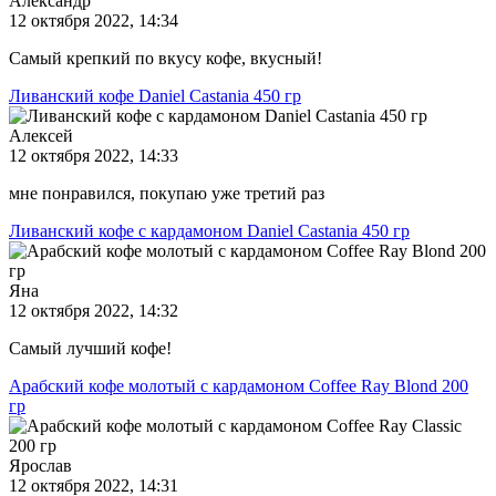
Александр
12 октября 2022, 14:34
Самый крепкий по вкусу кофе, вкусный!
Ливанский кофе Daniel Castania 450 гр
Алексей
12 октября 2022, 14:33
мне понравился, покупаю уже третий раз
Ливанский кофе с кардамоном Daniel Castania 450 гр
Яна
12 октября 2022, 14:32
Самый лучший кофе!
Арабский кофе молотый с кардамоном Coffee Ray Blond 200
гр
Ярослав
12 октября 2022, 14:31