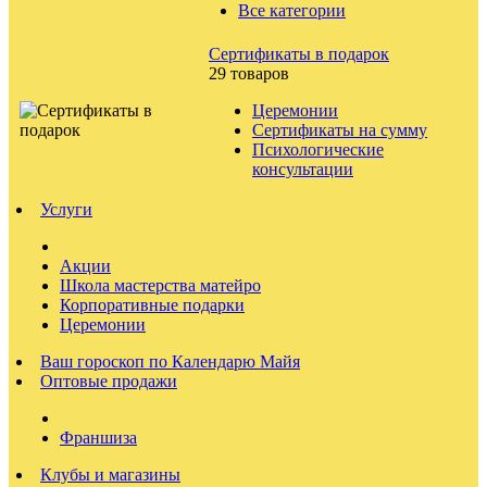
Все категории
Сертификаты в подарок
29 товаров
Церемонии
Сертификаты на сумму
Психологические
консультации
Услуги
Акции
Школа мастерства матейро
Корпоративные подарки
Церемонии
Ваш гороскоп по Календарю Майя
Оптовые продажи
Франшиза
Клубы и магазины