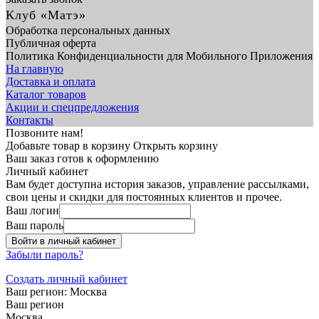
Клуб «Матэ»
Обработка персональных данных
Публичная оферта
Политика Конфиденциальности для Мобильного Приложения
На главную
Доставка и оплата
Каталог товаров
Акции и спецпредложения
Контакты
Позвоните нам!
Добавьте товар в корзину
Открыть корзину
Ваш заказ готов к оформлению
Личный кабинет
Вам будет доступна история заказов, управление рассылками,
свои цены и скидки для постоянных клиентов и прочее.
Ваш логин
Ваш пароль
Войти в личный кабинет
Забыли пароль?
Создать личный кабинет
Ваш регион:
Москва
Ваш регион
Москва