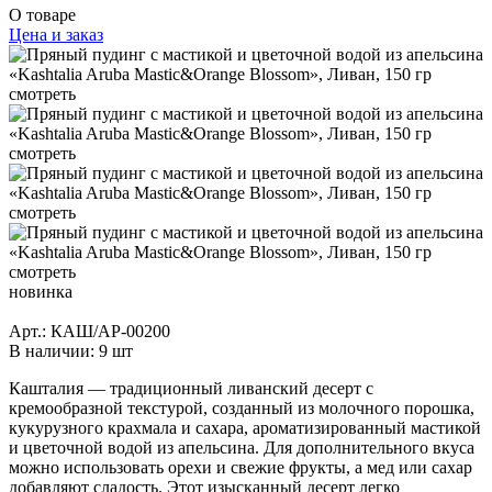
О товаре
Цена и заказ
новинка
Арт.: КАШ/АР-00200
В наличии
:
9 шт
Кашталия — традиционный ливанский десерт с
кремообразной текстурой, созданный из молочного порошка,
кукурузного крахмала и сахара, ароматизированный мастикой
и цветочной водой из апельсина. Для дополнительного вкуса
можно использовать орехи и свежие фрукты, а мед или сахар
добавляют сладость. Этот изысканный десерт легко