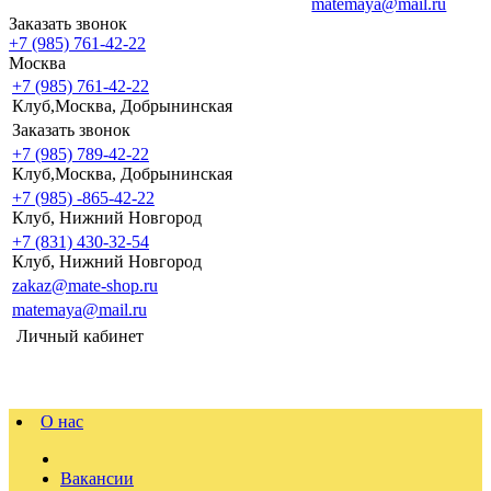
matemaya@mail.ru
Заказать звонок
+7 (985) 761-42-22
Москва
+7 (985) 761-42-22
Клуб,Москва, Добрынинская
Заказать звонок
+7 (985) 789-42-22
Клуб,Москва, Добрынинская
+7 (985) -865-42-22
Клуб, Нижний Новгород
+7 (831) 430-32-54
Клуб, Нижний Новгород
zakaz@mate-shop.ru
matemaya@mail.ru
Личный кабинет
О нас
Вакансии