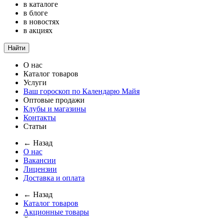
в каталоге
в блоге
в новостях
в акциях
Найти
О нас
Каталог товаров
Услуги
Ваш гороскоп по Календарю Майя
Оптовые продажи
Клубы и магазины
Контакты
Статьи
← Назад
О нас
Вакансии
Лицензии
Доставка и оплата
← Назад
Каталог товаров
Акционные товары