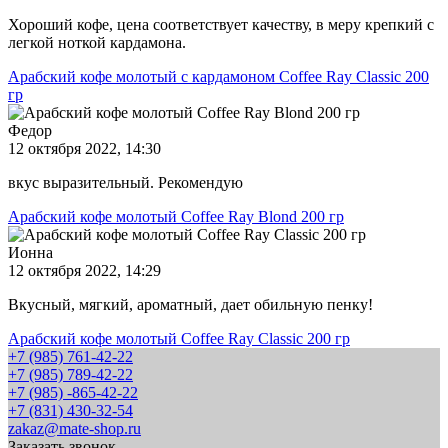
Хороший кофе, цена соответствует качеству, в меру крепкий с
легкой ноткой кардамона.
Арабский кофе молотый с кардамоном Coffee Ray Classic 200
гр
Федор
12 октября 2022, 14:30
вкус выразительный. Рекомендую
Арабский кофе молотый Coffee Ray Blond 200 гр
Ионна
12 октября 2022, 14:29
Вкусный, мягкий, ароматный, дает обильную пенку!
Арабский кофе молотый Coffee Ray Classic 200 гр
+7 (985) 761-42-22
+7 (985) 789-42-22
+7 (985) -865-42-22
+7 (831) 430-32-54
zakaz@mate-shop.ru
Заказать звонок