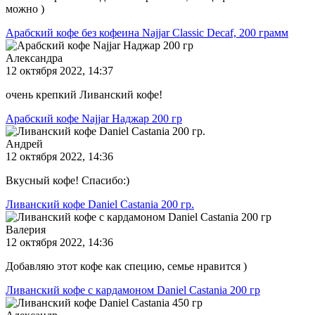
можно )
Арабский кофе без кофеина Najjar Classic Decaf, 200 грамм
Александра
12 октября 2022, 14:37
очень крепкий Ливанский кофе!
Арабский кофе Najjar Наджар 200 гр
Андрей
12 октября 2022, 14:36
Вкусный кофе! Спасибо:)
Ливанский кофе Daniel Castania 200 гр.
Валерия
12 октября 2022, 14:36
Добавляю этот кофе как специю, семье нравится )
Ливанский кофе с кардамоном Daniel Castania 200 гр