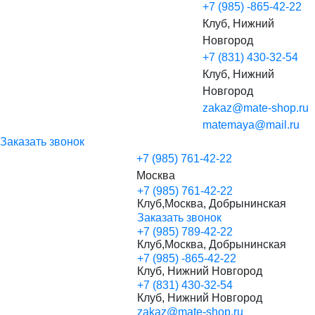
+7 (985) -865-42-22
Клуб, Нижний
Новгород
+7 (831) 430-32-54
Клуб, Нижний
Новгород
zakaz@mate-shop.ru
matemaya@mail.ru
Заказать звонок
+7 (985) 761-42-22
Москва
+7 (985) 761-42-22
Клуб,Москва, Добрынинская
Заказать звонок
+7 (985) 789-42-22
Клуб,Москва, Добрынинская
+7 (985) -865-42-22
Клуб, Нижний Новгород
+7 (831) 430-32-54
Клуб, Нижний Новгород
zakaz@mate-shop.ru