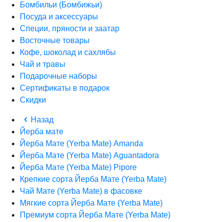
Бомбильи (Бомбижьи)
Посуда и аксессуары
Специи, пряности и заатар
Восточные товары
Кофе, шоколад и сахлябы
Чай и травы
Подарочные наборы
Сертификаты в подарок
Скидки
Назад
Йерба мате
Йерба Мате (Yerba Mate) Amanda
Йерба Мате (Yerba Mate) Aguantadora
Йерба Мате (Yerba Mate) Pipore
Крепкие сорта Йерба Мате (Yerba Mate)
Чай Мате (Yerba Mate) в фасовке
Мягкие сорта Йерба Мате (Yerba Mate)
Премиум сорта Йерба Мате (Yerba Mate)