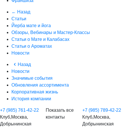
Франшиза
← Назад
Статьи
Йерба мате и йога
Обзоры, Вебинары и Мастер-Классы
Статьи о Мате и Калабасах
Статьи о Ароматах
Новости
Назад
Новости
Значимые события
Обновления ассортимента
Корпоративная жизнь
История компании
+7 (985) 761-42-22
Показать все
+7 (985) 789-42-22
Клуб,Москва,
контакты
Клуб,Москва,
Добрынинская
Добрынинская