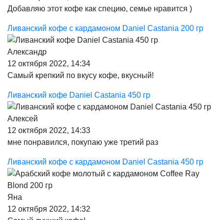
Добавляю этот кофе как специю, семье нравится )
Ливанский кофе с кардамоном Daniel Castania 200 гр
Александр
12 октября 2022, 14:34
Самый крепкий по вкусу кофе, вкусный!
Ливанский кофе Daniel Castania 450 гр
Алексей
12 октября 2022, 14:33
мне понравился, покупаю уже третий раз
Ливанский кофе с кардамоном Daniel Castania 450 гр
Яна
12 октября 2022, 14:32