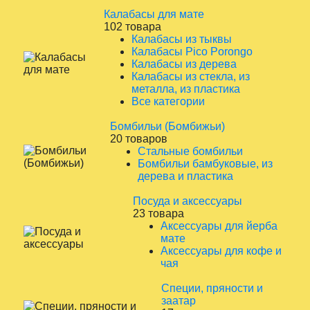
Калабасы для мате
102 товара
Калабасы из тыквы
Калабасы Pico Porongo
Калабасы из дерева
Калабасы из стекла, из
металла, из пластика
Все категории
Бомбильи (Бомбижьи)
20 товаров
Стальные бомбильи
Бомбильи бамбуковые, из
дерева и пластика
Посуда и аксессуары
23 товара
Аксессуары для йерба
мате
Аксессуары для кофе и
чая
Специи, пряности и
заатар