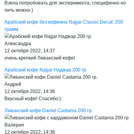
Взяла попробовать для эксперимента, специфично но
пить можно )
Арабский кофе без кофеина Najjar Classic Decaf, 200
грамм
Александра
12 октября 2022, 14:37
очень крепкий Ливанский кофе!
Арабский кофе Najjar Наджар 200 гр
Андрей
12 октября 2022, 14:36
Вкусный кофе! Спасибо:)
Ливанский кофе Daniel Castania 200 гр.
Валерия
12 октября 2022, 14:36