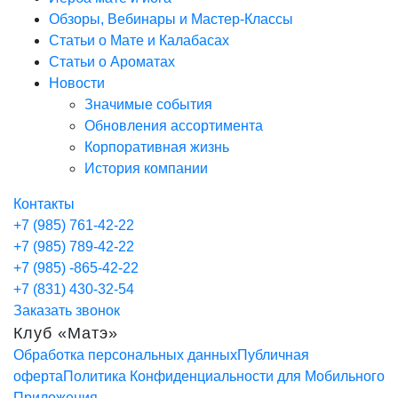
Обзоры, Вебинары и Мастер-Классы
Статьи о Мате и Калабасах
Статьи о Ароматах
Новости
Значимые события
Обновления ассортимента
Корпоративная жизнь
История компании
Контакты
+7 (985) 761-42-22
+7 (985) 789-42-22
+7 (985) -865-42-22
+7 (831) 430-32-54
Заказать звонок
Клуб «Матэ»
Обработка персональных данных
Публичная
оферта
Политика Конфиденциальности для Мобильного
Приложения