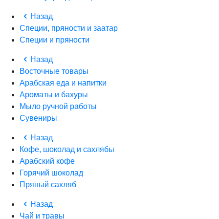
Назад
Специи, пряности и заатар
Специи и пряности
Назад
Восточные товары
Арабская еда и напитки
Ароматы и бахуры
Мыло ручной работы
Сувениры
Назад
Кофе, шоколад и сахлябы
Арабский кофе
Горячий шоколад
Пряный сахляб
Назад
Чай и травы