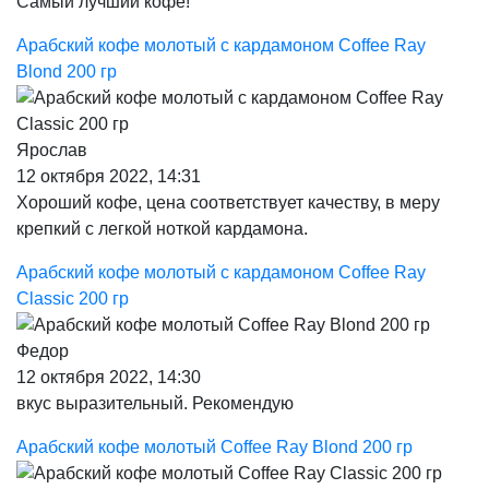
Самый лучший кофе!
Арабский кофе молотый с кардамоном Coffee Ray
Blond 200 гр
Ярослав
12 октября 2022, 14:31
Хороший кофе, цена соответствует качеству, в меру
крепкий с легкой ноткой кардамона.
Арабский кофе молотый с кардамоном Coffee Ray
Classic 200 гр
Федор
12 октября 2022, 14:30
вкус выразительный. Рекомендую
Арабский кофе молотый Coffee Ray Blond 200 гр