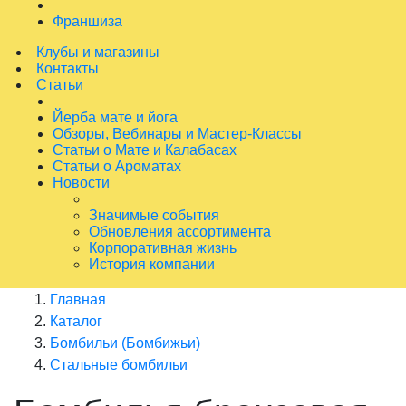
Франшиза
Клубы и магазины
Контакты
Статьи
Йерба мате и йога
Обзоры, Вебинары и Мастер-Классы
Статьи о Мате и Калабасах
Статьи о Ароматах
Новости
Значимые события
Обновления ассортимента
Корпоративная жизнь
История компании
Главная
Каталог
Бомбильи (Бомбижьи)
Стальные бомбильи