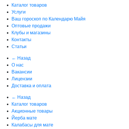
Каталог товаров
Услуги
Ваш гороскоп по Календарю Майя
Оптовые продажи
Клубы и магазины
Контакты
Статьи
← Назад
О нас
Вакансии
Лицензии
Доставка и оплата
← Назад
Каталог товаров
Акционные товары
Йерба мате
Калабасы для мате