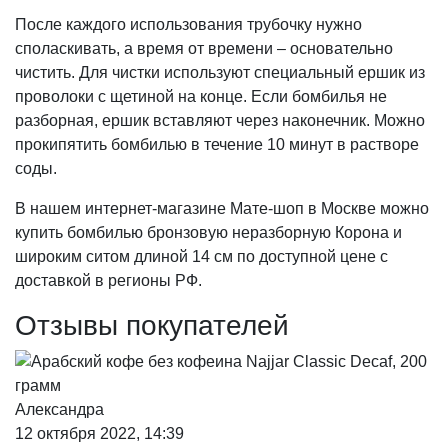
После каждого использования трубочку нужно
споласкивать, а время от времени – основательно
чистить. Для чистки используют специальный ершик из
проволоки с щетиной на конце. Если бомбилья не
разборная, ершик вставляют через наконечник. Можно
прокипятить бомбилью в течение 10 минут в растворе
соды.
В нашем интернет-магазине Мате-шоп в Москве можно
купить бомбилью бронзовую неразборную Корона и
широким ситом длиной 14 см по доступной цене с
доставкой в регионы РФ.
Отзывы покупателей
Александра
12 октября 2022, 14:39