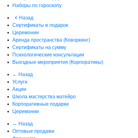
Наборы по гороскопу
Назад
Сертификаты в подарок
Церемонии
Аренда пространства (Коворкинг)
Сертификаты на сумму
Психологические консультации
Выездные мероприятия (Корпоративы)
← Назад
Услуги
Акции
Школа мастерства матейро
Корпоративные подарки
Церемонии
← Назад
Оптовые продажи