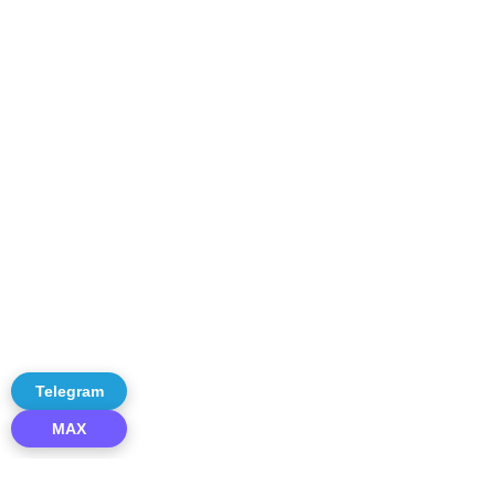
Telegram
MAX