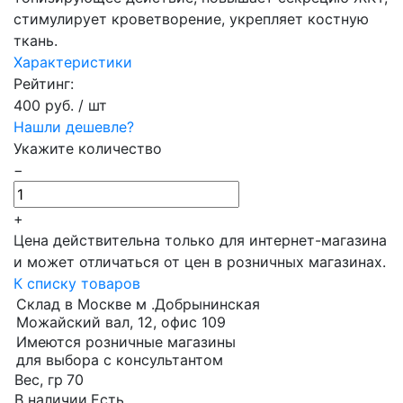
стимулирует кроветворение, укрепляет костную
ткань.
Характеристики
Рейтинг:
400 руб.
/ шт
Нашли дешевле?
Укажите количество
−
+
Цена действительна только для интернет-магазина
и может отличаться от цен в розничных магазинах.
К списку товаров
Склад в Москве м .Добрынинская
Можайский вал, 12, офис 109
Имеются розничные магазины
для выбора с консультантом
Вес, гр
70
В наличии
Есть