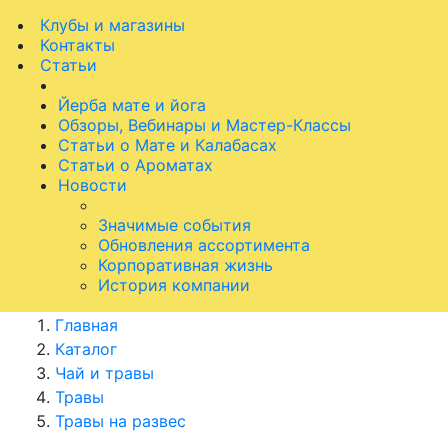
Клубы и магазины
Контакты
Статьи
Йерба мате и йога
Обзоры, Вебинары и Мастер-Классы
Статьи о Мате и Калабасах
Статьи о Ароматах
Новости
Значимые события
Обновления ассортимента
Корпоративная жизнь
История компании
Главная
Каталог
Чай и травы
Травы
Травы на развес