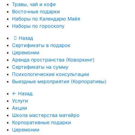
Травы, чай и кофе
Восточные подарки
Наборы по Календарю Майя
Наборы по гороскопу
Назад
Сертификаты в подарок
Церемонии
Аренда пространства (Коворкинг)
Сертификаты на сумму
Психологические консультации
Выездные мероприятия (Корпоративы)
← Назад
Услуги
Акции
Школа мастерства матейро
Корпоративные подарки
Церемонии