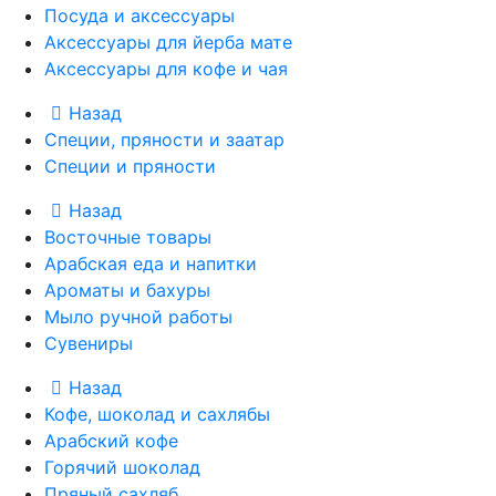
Посуда и аксессуары
Аксессуары для йерба мате
Аксессуары для кофе и чая
Назад
Специи, пряности и заатар
Специи и пряности
Назад
Восточные товары
Арабская еда и напитки
Ароматы и бахуры
Мыло ручной работы
Сувениры
Назад
Кофе, шоколад и сахлябы
Арабский кофе
Горячий шоколад
Пряный сахляб