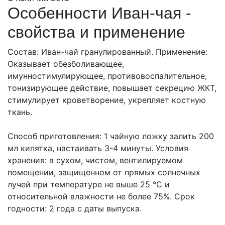
Особенности Иван-чая -
свойства и применение
Состав: Иван-чай гранулированный. Применение:
Оказывает обезболивающее,
имунностимулирующее, противовоспалительное,
тонизирующее действие, повышает секрецию ЖКТ,
стимулирует кроветворение, укрепляет костную
ткань.
Способ приготовления: 1 чайную ложку залить 200
мл кипятка, настаивать 3-4 минуты. Условия
хранения: в сухом, чистом, вентилируемом
помещении, защищенном от прямых солнечных
лучей при температуре не выше 25 °C и
относительной влажности не более 75%. Срок
годности: 2 года с даты выпуска.