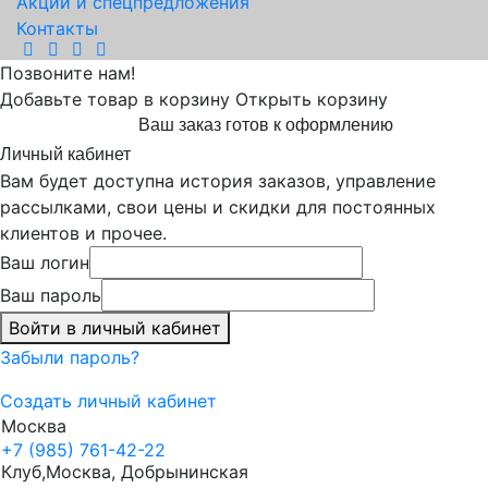
Акции и спецпредложения
Контакты
Позвоните нам!
Добавьте товар в корзину
Открыть корзину
Ваш заказ готов к оформлению
Личный кабинет
Вам будет доступна история заказов, управление
рассылками, свои цены и скидки для постоянных
клиентов и прочее.
Ваш логин
Ваш пароль
Войти в личный кабинет
Забыли пароль?
Создать личный кабинет
Москва
+7 (985) 761-42-22
Клуб,Москва, Добрынинская