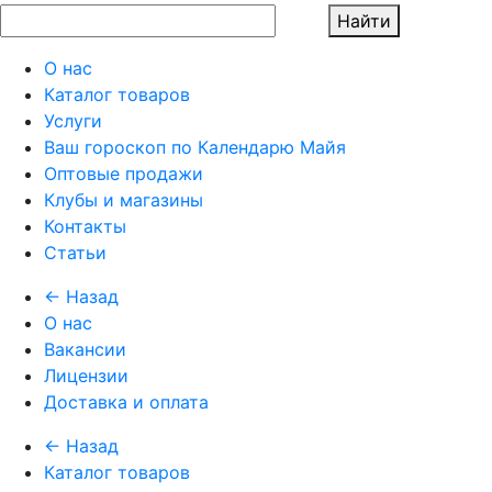
Найти
О нас
Каталог товаров
Услуги
Ваш гороскоп по Календарю Майя
Оптовые продажи
Клубы и магазины
Контакты
Статьи
← Назад
О нас
Вакансии
Лицензии
Доставка и оплата
← Назад
Каталог товаров