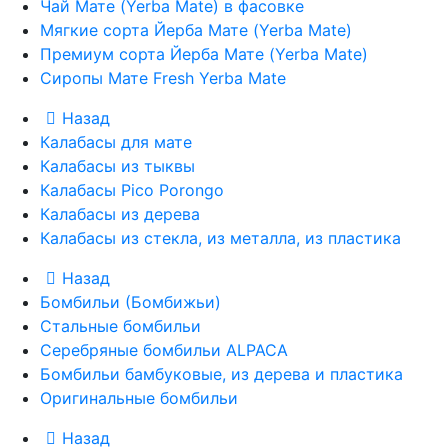
Чай Мате (Yerba Mate) в фасовке
Мягкие сорта Йерба Мате (Yerba Mate)
Премиум сорта Йерба Мате (Yerba Mate)
Сиропы Мате Fresh Yerba Mate
Назад
Калабасы для мате
Калабасы из тыквы
Калабасы Pico Porongo
Калабасы из дерева
Калабасы из стекла, из металла, из пластика
Назад
Бомбильи (Бомбижьи)
Стальные бомбильи
Серебряные бомбильи ALPACA
Бомбильи бамбуковые, из дерева и пластика
Оригинальные бомбильи
Назад