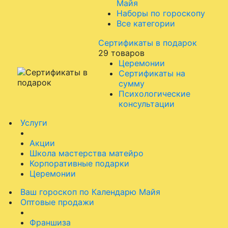
Майя
Наборы по гороскопу
Все категории
Сертификаты в подарок
29 товаров
Церемонии
Сертификаты на
сумму
Психологические
консультации
Услуги
Акции
Школа мастерства матейро
Корпоративные подарки
Церемонии
Ваш гороскоп по Календарю Майя
Оптовые продажи
Франшиза