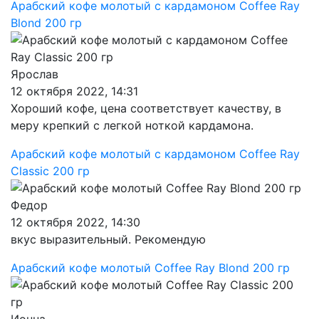
Арабский кофе молотый с кардамоном Coffee Ray
Blond 200 гр
Ярослав
12 октября 2022, 14:31
Хороший кофе, цена соответствует качеству, в
меру крепкий с легкой ноткой кардамона.
Арабский кофе молотый с кардамоном Coffee Ray
Classic 200 гр
Федор
12 октября 2022, 14:30
вкус выразительный. Рекомендую
Арабский кофе молотый Coffee Ray Blond 200 гр