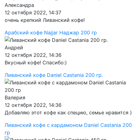
Александра
12 октября 2022, 14:37
очень крепкий Ливанский кофе!
Арабский кофе Najjar Наджар 200 гр
Андрей
12 октября 2022, 14:36
Вкусный кофе! Спасибо:)
Ливанский кофе Daniel Castania 200 гр.
Валерия
12 октября 2022, 14:36
Добавляю этот кофе как специю, семье нравится )
Ливанский кофе с кардамоном Daniel Castania 200
гр