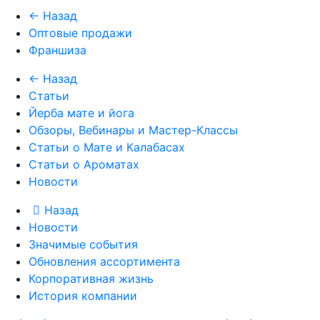
← Назад
Оптовые продажи
Франшиза
← Назад
Статьи
Йерба мате и йога
Обзоры, Вебинары и Мастер-Классы
Статьи о Мате и Калабасах
Статьи о Ароматах
Новости
Назад
Новости
Значимые события
Обновления ассортимента
Корпоративная жизнь
История компании