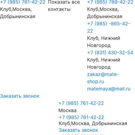
+7 (985) 761-42-22
Показать все
+7 (985) 789-42-22
Клуб,Москва,
контакты
Клуб,Москва,
Добрынинская
Добрынинская
+7 (985) -865-42-
22
Клуб, Нижний
Новгород
+7 (831) 430-32-54
Клуб, Нижний
Новгород
zakaz@mate-
shop.ru
matemaya@mail.ru
Заказать звонок
+7 (985) 761-42-22
Москва
+7 (985) 761-42-22
Клуб,Москва, Добрынинская
Заказать звонок