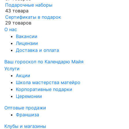
Подарочные наборы
43 товара
Сертификаты в подарок
29 товаров
О нас
Вакансии
Лицензии
Доставка и оплата
Ваш гороскоп по Календарю Майя
Услуги
Акции
Школа мастерства матейро
Корпоративные подарки
Церемонии
Оптовые продажи
Франшиза
Клубы и магазины