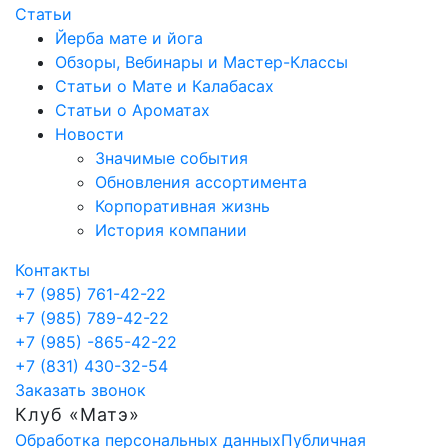
Статьи
Йерба мате и йога
Обзоры, Вебинары и Мастер-Классы
Статьи о Мате и Калабасах
Статьи о Ароматах
Новости
Значимые события
Обновления ассортимента
Корпоративная жизнь
История компании
Контакты
+7 (985) 761-42-22
+7 (985) 789-42-22
+7 (985) -865-42-22
+7 (831) 430-32-54
Заказать звонок
Клуб «Матэ»
Обработка персональных данных
Публичная