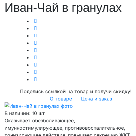
Иван-Чай в гранулах
Поделись ссылкой на товар и получи скидку!
О товаре
Цена и заказ
В наличии
:
10 шт
Оказывает обезболивающее,
имунностимулирующее, противовоспалительное,
тонизирующее действие, повышает секрецию ЖКТ,