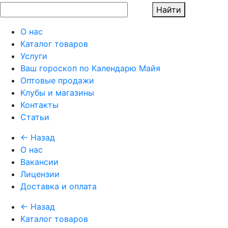
Найти
О нас
Каталог товаров
Услуги
Ваш гороскоп по Календарю Майя
Оптовые продажи
Клубы и магазины
Контакты
Статьи
← Назад
О нас
Вакансии
Лицензии
Доставка и оплата
← Назад
Каталог товаров