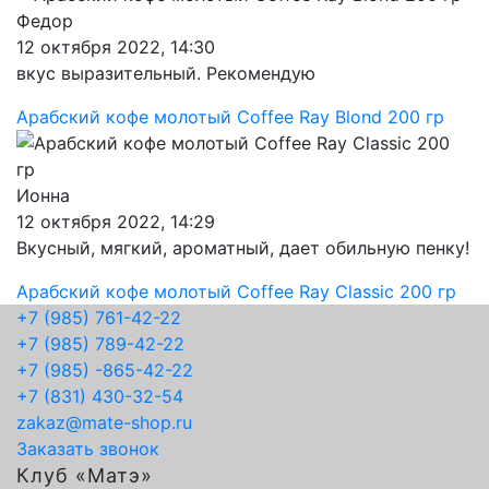
Федор
12 октября 2022, 14:30
вкус выразительный. Рекомендую
Арабский кофе молотый Coffee Ray Blond 200 гр
Ионна
12 октября 2022, 14:29
Вкусный, мягкий, ароматный, дает обильную пенку!
Арабский кофе молотый Coffee Ray Classic 200 гр
+7 (985) 761-42-22
+7 (985) 789-42-22
+7 (985) -865-42-22
+7 (831) 430-32-54
zakaz@mate-shop.ru
Заказать звонок
Клуб «Матэ»