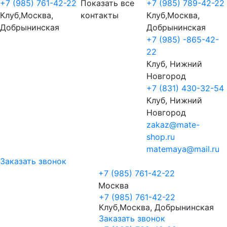
+7 (985) 761-42-22
Показать все
+7 (985) 789-42-22
Клуб,Москва,
контакты
Клуб,Москва,
Добрынинская
Добрынинская
+7 (985) -865-42-
22
Клуб, Нижний
Новгород
+7 (831) 430-32-54
Клуб, Нижний
Новгород
zakaz@mate-
shop.ru
matemaya@mail.ru
Заказать звонок
+7 (985) 761-42-22
Москва
+7 (985) 761-42-22
Клуб,Москва, Добрынинская
Заказать звонок