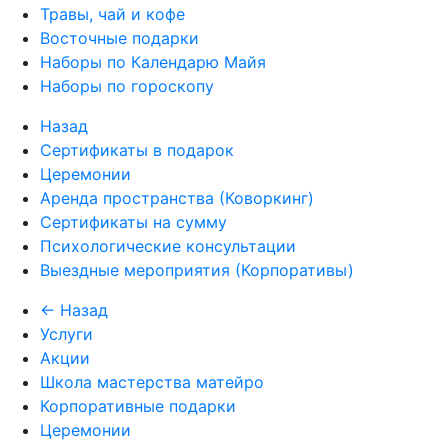
Травы, чай и кофе
Восточные подарки
Наборы по Календарю Майя
Наборы по гороскопу
Назад
Сертификаты в подарок
Церемонии
Аренда пространства (Коворкинг)
Сертификаты на сумму
Психологические консультации
Выездные мероприятия (Корпоративы)
← Назад
Услуги
Акции
Школа мастерства матейро
Корпоративные подарки
Церемонии