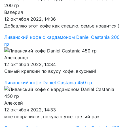
Валерия
12 октября 2022, 14:36
Добавляю этот кофе как специю, семье нравится )
Ливанский кофе с кардамоном Daniel Castania 200
гр
Александр
12 октября 2022, 14:34
Самый крепкий по вкусу кофе, вкусный!
Ливанский кофе Daniel Castania 450 гр
Алексей
12 октября 2022, 14:33
мне понравился, покупаю уже третий раз