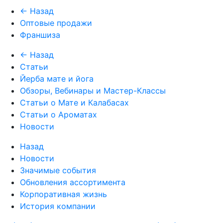
← Назад
Оптовые продажи
Франшиза
← Назад
Статьи
Йерба мате и йога
Обзоры, Вебинары и Мастер-Классы
Статьи о Мате и Калабасах
Статьи о Ароматах
Новости
Назад
Новости
Значимые события
Обновления ассортимента
Корпоративная жизнь
История компании