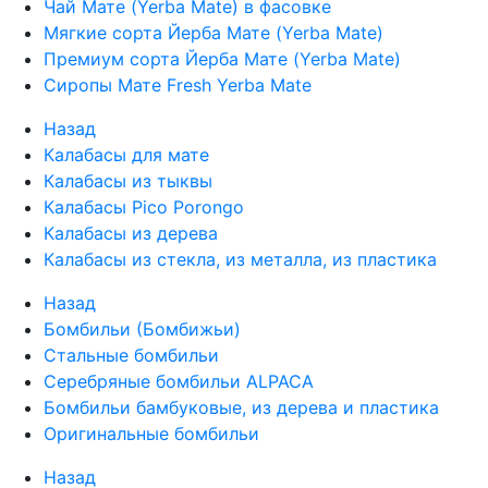
Чай Мате (Yerba Mate) в фасовке
Мягкие сорта Йерба Мате (Yerba Mate)
Премиум сорта Йерба Мате (Yerba Mate)
Сиропы Мате Fresh Yerba Mate
Назад
Калабасы для мате
Калабасы из тыквы
Калабасы Pico Porongo
Калабасы из дерева
Калабасы из стекла, из металла, из пластика
Назад
Бомбильи (Бомбижьи)
Стальные бомбильи
Серебряные бомбильи ALPACA
Бомбильи бамбуковые, из дерева и пластика
Оригинальные бомбильи
Назад