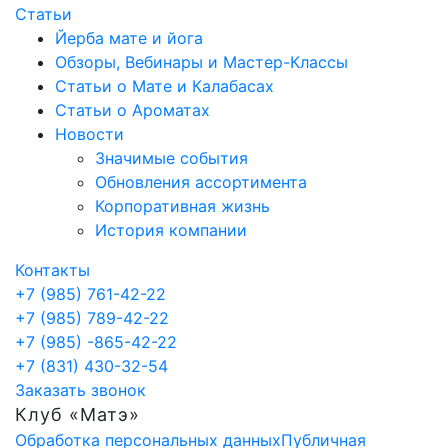
Статьи
Йерба мате и йога
Обзоры, Вебинары и Мастер-Классы
Статьи о Мате и Калабасах
Статьи о Ароматах
Новости
Значимые события
Обновления ассортимента
Корпоративная жизнь
История компании
Контакты
+7 (985) 761-42-22
+7 (985) 789-42-22
+7 (985) -865-42-22
+7 (831) 430-32-54
Заказать звонок
Клуб «Матэ»
Обработка персональных данных
Публичная