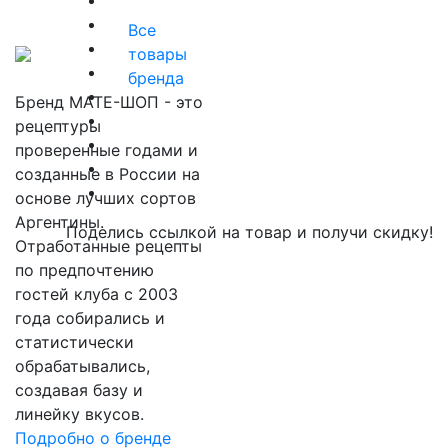
Все
товары
бренда
Бренд МАТЕ-ШОП - это
рецептуры
проверенные годами и
созданные в России на
основе лучших сортов
Аргентины.
Поделись ссылкой на товар и получи скидку!
Отработанные рецепты
по предпочтению
гостей клуба с 2003
года собирались и
статистически
обрабатывались,
создавая базу и
линейку вкусов.
Подробно о бренде