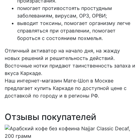
произрастания.
помогает противостоять простудным
заболеваниям, вирусам, ОРЗ, ОРВИ;
выводит токсины, помогает организму легче
справляться при отравлении, помогает
бороться с состоянием похмелья.
Отличный активатор на начало дня, на жажду
новых решений и решительность действий.
Восточные нотки придают таинственность запаха и
вкуса Каркаде.
Наш интернет-магазин Мате-Шоп в Москве
предлагает купить Каркаде по доступной цене с
доставкой по городу и в регионы РФ.
Отзывы покупателей