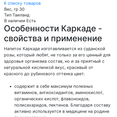
К списку товаров
Вес, гр
30
Тип
Таиланд
В наличии
Есть
Особенности Каркаде -
свойства и применение
Напиток Каркаде изготавливается из суданской
розы, который любят, не только за его ценный для
здоровья организма состав, но и за приятный с
натуральной кислинкой вкус, красивый от
красного до рубинового оттенка цвет.
содержит в себе максимум полезных
витаминов, антиоксидантов, аминокислот,
органических кислот, флавоноидов,
полисахаридов, пектинов. Благодаря составу
активно используется в медицине на родине