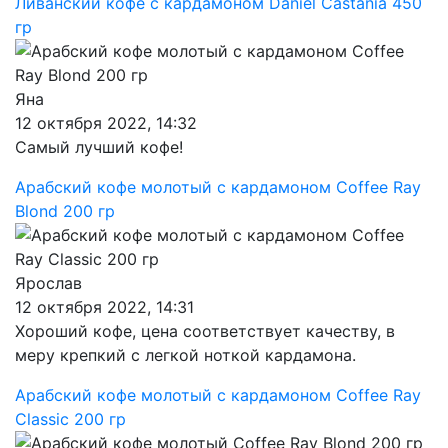
Ливанский кофе с кардамоном Daniel Castania 450
гр
Яна
12 октября 2022, 14:32
Самый лучший кофе!
Арабский кофе молотый с кардамоном Coffee Ray
Blond 200 гр
Ярослав
12 октября 2022, 14:31
Хороший кофе, цена соответствует качеству, в
меру крепкий с легкой ноткой кардамона.
Арабский кофе молотый с кардамоном Coffee Ray
Classic 200 гр