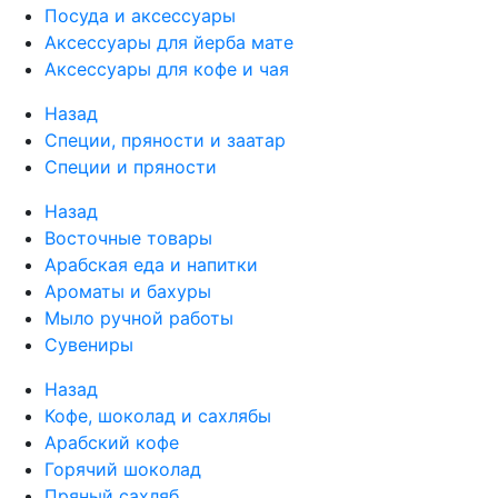
Посуда и аксессуары
Аксессуары для йерба мате
Аксессуары для кофе и чая
Назад
Специи, пряности и заатар
Специи и пряности
Назад
Восточные товары
Арабская еда и напитки
Ароматы и бахуры
Мыло ручной работы
Сувениры
Назад
Кофе, шоколад и сахлябы
Арабский кофе
Горячий шоколад
Пряный сахляб