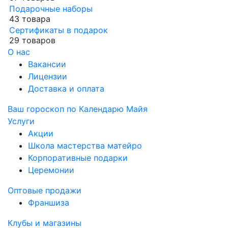
Подарочные наборы
43 товара
Сертификаты в подарок
29 товаров
О нас
Вакансии
Лицензии
Доставка и оплата
Ваш гороскоп по Календарю Майя
Услуги
Акции
Школа мастерства матейро
Корпоративные подарки
Церемонии
Оптовые продажи
Франшиза
Клубы и магазины