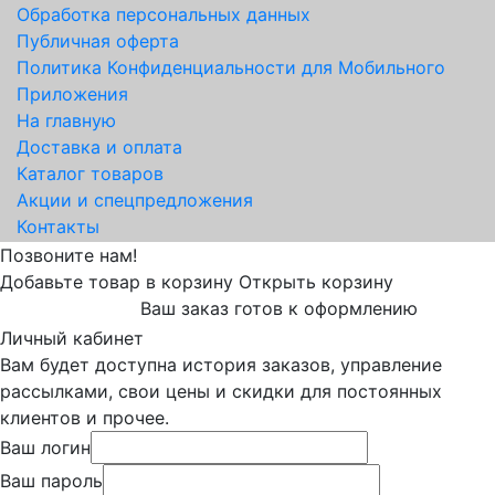
Обработка персональных данных
Публичная оферта
Политика Конфиденциальности для Мобильного
Приложения
На главную
Доставка и оплата
Каталог товаров
Акции и спецпредложения
Контакты
Позвоните нам!
Добавьте товар в корзину
Открыть корзину
Ваш заказ готов к оформлению
Личный кабинет
Вам будет доступна история заказов, управление
рассылками, свои цены и скидки для постоянных
клиентов и прочее.
Ваш логин
Ваш пароль