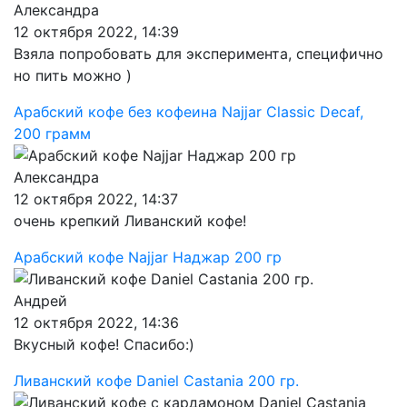
Александра
12 октября 2022, 14:39
Взяла попробовать для эксперимента, специфично
но пить можно )
Арабский кофе без кофеина Najjar Classic Decaf,
200 грамм
Александра
12 октября 2022, 14:37
очень крепкий Ливанский кофе!
Арабский кофе Najjar Наджар 200 гр
Андрей
12 октября 2022, 14:36
Вкусный кофе! Спасибо:)
Ливанский кофе Daniel Castania 200 гр.