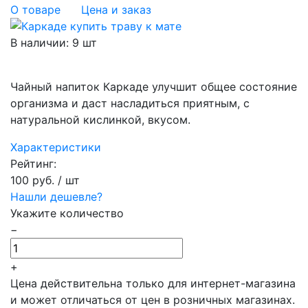
О товаре
Цена и заказ
В наличии
:
9 шт
Чайный напиток Каркаде улучшит общее состояние
организма и даст насладиться приятным, с
натуральной кислинкой, вкусом.
Характеристики
Рейтинг:
100 руб.
/ шт
Нашли дешевле?
Укажите количество
−
+
Цена действительна только для интернет-магазина
и может отличаться от цен в розничных магазинах.