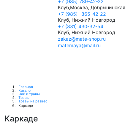
+7 (985) 789-42-22
Клуб,Москва, Добрынинская
+7 (985) -865-42-22
Клуб, Нижний Новгород
+7 (831) 430-32-54
Клуб, Нижний Новгород
zakaz@mate-shop.ru
matemaya@mail.ru
Личный
кабинет
Главная
Каталог
Чай и травы
Травы
Травы на развес
Каркаде
Каркаде