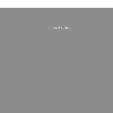
Личный кабинет
)