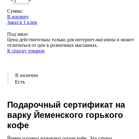
−
+
Сумма:
В корзину
Заказ в 1 клик
Под заказ
Цена действительна только для интернет-магазина и может
отличаться от цен в розничных магазинах.
К списку товаров
В наличии
Есть
Подарочный сертификат на
варку Йеменского горького
кофе
Йемен издавна называют отцом кофе. Эта страна