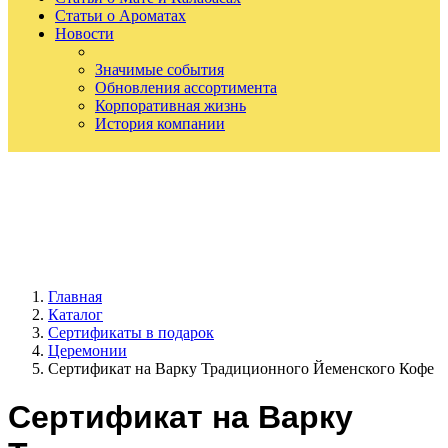
Статьи о Ароматах
Новости
Значимые события
Обновления ассортимента
Корпоративная жизнь
История компании
Главная
Каталог
Сертификаты в подарок
Церемонии
Сертификат на Варку Традиционного Йеменского Кофе
Сертификат на Варку