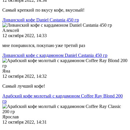
12 октября 2022, 14:34
Самый крепкий по вкусу кофе, вкусный!
Ливанский кофе Daniel Castania 450 гр
Алексей
12 октября 2022, 14:33
мне понравился, покупаю уже третий раз
Ливанский кофе с кардамоном Daniel Castania 450 гр
Яна
12 октября 2022, 14:32
Самый лучший кофе!
Арабский кофе молотый с кардамоном Coffee Ray Blond 200
гр
Ярослав
12 октября 2022, 14:31