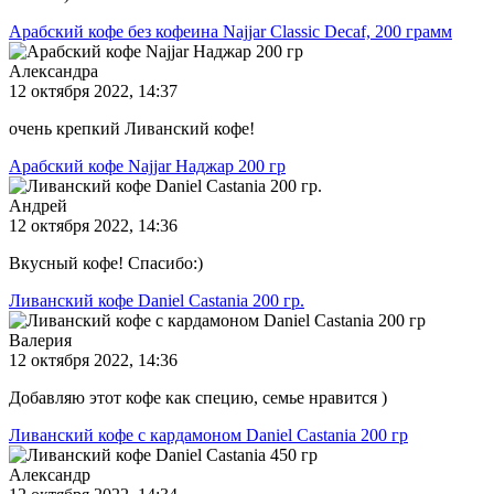
Арабский кофе без кофеина Najjar Classic Decaf, 200 грамм
Александра
12 октября 2022, 14:37
очень крепкий Ливанский кофе!
Арабский кофе Najjar Наджар 200 гр
Андрей
12 октября 2022, 14:36
Вкусный кофе! Спасибо:)
Ливанский кофе Daniel Castania 200 гр.
Валерия
12 октября 2022, 14:36
Добавляю этот кофе как специю, семье нравится )
Ливанский кофе с кардамоном Daniel Castania 200 гр
Александр