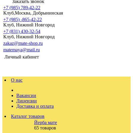
Заказать звонок
+7 (985) 789-42-22
Клуб,Москва, Добрынинская
+7 (985) -865-42-22
Клуб, Нижний Новгород
+7 (831) 430-32-54
Клуб, Нижний Новгород
zakaz@mate-shop.ru
matemaya@mail.ru
Личный кабинет
О нас
Вакансии
Лицензии
Доставка и оплата
Каталог товаров
Йерба мате
65 товаров