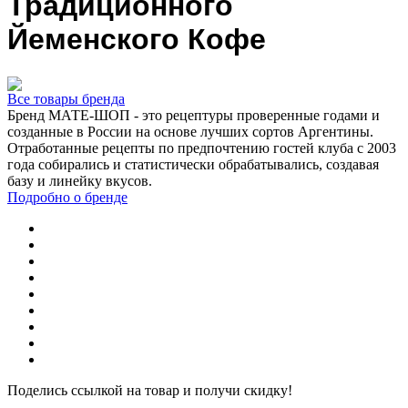
Традиционного
Йеменского Кофе
Все товары бренда
Бренд МАТЕ-ШОП - это рецептуры проверенные годами и
созданные в России на основе лучших сортов Аргентины.
Отработанные рецепты по предпочтению гостей клуба с 2003
года собирались и статистически обрабатывались, создавая
базу и линейку вкусов.
Подробно о бренде
Поделись ссылкой на товар и получи скидку!