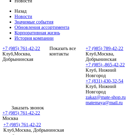
Новости
Назад
Новости
Значимые события
Обновления ассортимента
Корпоративная жизнь
История компании
+7 (985) 761-42-22
Показать все
+7 (985) 789-42-22
Клуб,Москва,
контакты
Клуб,Москва,
Добрынинская
Добрынинская
+7 (985) -865-42-22
Клуб, Нижний
Новгород
+7 (831) 430-32-54
Клуб, Нижний
Новгород
zakaz@mate-shop.ru
matemaya@mail.ru
Заказать звонок
+7 (985) 761-42-22
Москва
+7 (985) 761-42-22
Клуб,Москва, Добрынинская