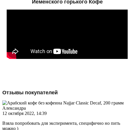
Йеменского горького Кофе
Отзывы покупателей
Александра
12 октября 2022, 14:39
Взяла попробовать для эксперимента, специфично но пить
можно )