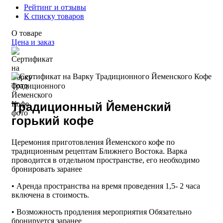
Рейтинг и отзывы
К списку товаров
О товаре
Цена и заказ
Традиционный Йеменский
горький кофе
Церемония приготовления Йеменского кофе по
традиционным рецептам Ближнего Востока. Варка
проводится в отдельном пространстве, его необходимо
бронировать заранее
• Аренда пространства на время проведения 1,5- 2 часа
включена в стоимость.
• Возможность продления мероприятия Обязательно
бронируется заранее