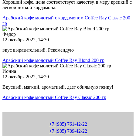
Хороший кофе, цена соответствует качеству, в меру крепкий с
легкой ноткой кардамона.
Арабский кофе молотый с кардамоном Coffee Ray Classic 200
гр
Федор
12 октября 2022, 14:30
вкус выразительный. Рекомендую
Арабский кофе молотый Coffee Ray Blond 200 гр
Ионна
12 октября 2022, 14:29
Вкусный, мягкий, ароматный, дает обильную пенку!
Арабский кофе молотый Coffee Ray Classic 200 гр
+7 (985) 761-42-22
+7 (985) 789-42-22