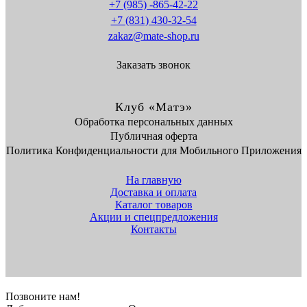
+7 (985) -865-42-22
+7 (831) 430-32-54
zakaz@mate-shop.ru
Заказать звонок
Клуб «Матэ»
Обработка персональных данных
Публичная оферта
Политика Конфиденциальности для Мобильного Приложения
На главную
Доставка и оплата
Каталог товаров
Акции и спецпредложения
Контакты
Позвоните нам!