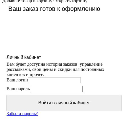
Добавьте товар в корзину
Открыть корзину
Ваш заказ готов к оформлению
Личный кабинет
Вам будет доступна история заказов, управление
рассылками, свои цены и скидки для постоянных
клиентов и прочее.
Ваш логин
Ваш пароль
Войти в личный кабинет
Забыли пароль?