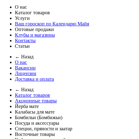
О нас
Каталог товаров
Услуги
Ваш гороскоп по Календарю Майя
Оптовые продажи
Клубы и магазины
Контакты
Статьи
← Назад
О нас
Вакансии
Лицензии
Доставка и оплата
← Назад
Каталог товаров
Акционные товары
Йерба мате
Калабасы для мате
Бомбильи (Бомбижьи)
Посуда и аксессуары
Специи, пряности и заатар
Восточные товары