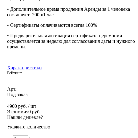
• Дополнительное время продления Аренды за 1 человека
составляет 200р/1 час.
• Сертификаты оплачиваются всегда 100%
• Предварительная активация сертификата церемонии
осуществляется за неделю для согласования даты и нужного
времени.
Характеристики
Рейтинг:
Арт.:
Под заказ
4900 руб.
/ шт
Экономия
0 руб.
Нашли дешевле?
Укажите количество