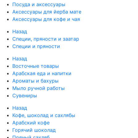
Посуда и аксессуары
Аксессуары для йерба мате
Аксессуары для кофе и чая
Назад
Специи, пряности и заатар
Специи и пряности
Назад
Восточные товары
Арабская еда и напитки
Ароматы и бахуры
Мыло ручной работы
Сувениры
Назад
Кофе, шоколад и сахлябы
Арабский кофе
Горячий шоколад
Пряный сахляб