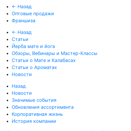
← Назад
Оптовые продажи
Франшиза
← Назад
Статьи
Йерба мате и йога
Обзоры, Вебинары и Мастер-Классы
Статьи о Мате и Калабасах
Статьи о Ароматах
Новости
Назад
Новости
Значимые события
Обновления ассортимента
Корпоративная жизнь
История компании