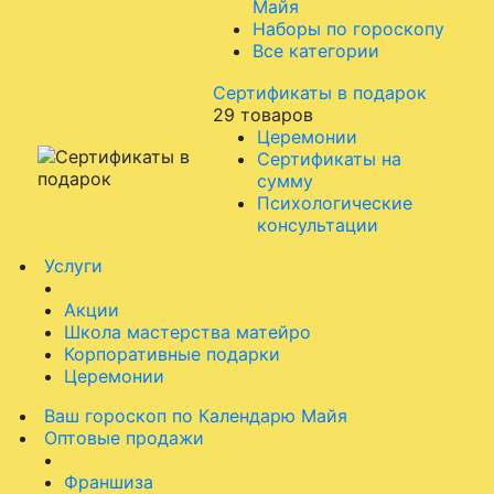
Майя
Наборы по гороскопу
Все категории
Сертификаты в подарок
29 товаров
Церемонии
Сертификаты на
сумму
Психологические
консультации
Услуги
Акции
Школа мастерства матейро
Корпоративные подарки
Церемонии
Ваш гороскоп по Календарю Майя
Оптовые продажи
Франшиза