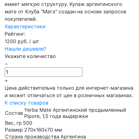
имеет мягкую структуру. Купаж аргентинского
мате от Клуба "Матэ" создан на основе запросов
покупателей.
Характеристики
Рейтинг:
1200 руб.
/ шт
Нашли дешевле?
Укажите количество
−
+
Цена действительна только для интернет-магазина
и может отличаться от цен в розничных магазинах.
К списку товаров
Yerba Mate Аргентинский продымленный
Состав
Pipore, 1,5 года выдержки
Вес, гр
500
Размер
270х160х70 мм
Страна производства
Аргентина