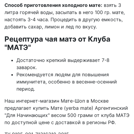
Способ приготовления холодного мате:
взять 3
литра горячей воды, засыпать в него 100 гр. мате,
настоять 3-4 часа. Процедить в другую емкость,
добавить сахар, лимон и лед по вкусу.
Рецептура чая матэ от Клуба
"МАТЭ"
Достаточно крепкий выдерживает 7-8
заварок.
Рекомендуется людям для повышения
иммунитета, особенно в весенне-осенний
период.
Наш интернет-магазин Мате-Шоп в Москве
предлагает купить Мате (yerba mate) Аргентинский
"Для Начинающих" весом 500 грамм от клуба МАТЭ
по доступной цене с доставкой в регионы РФ.