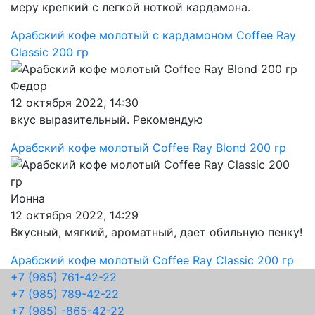
меру крепкий с легкой ноткой кардамона.
Арабский кофе молотый с кардамоном Coffee Ray
Classic 200 гр
Федор
12 октября 2022, 14:30
вкус выразительный. Рекомендую
Арабский кофе молотый Coffee Ray Blond 200 гр
Ионна
12 октября 2022, 14:29
Вкусный, мягкий, ароматный, дает обильную пенку!
Арабский кофе молотый Coffee Ray Classic 200 гр
+7 (985) 761-42-22
+7 (985) 789-42-22
+7 (985) -865-42-22