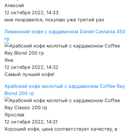
Алексей
12 октября 2022, 14:33
мне понравился, покупаю уже третий раз
Ливанский кофе с кардамоном Daniel Castania 450
гр
Яна
12 октября 2022, 14:32
Самый лучший кофе!
Арабский кофе молотый с кардамоном Coffee Ray
Blond 200 гр
Ярослав
12 октября 2022, 14:31
Хороший кофе, цена соответствует качеству, в