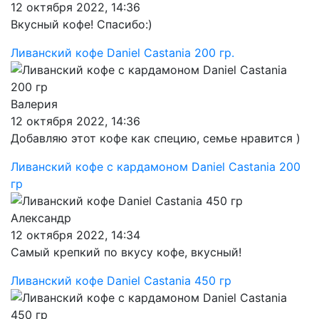
12 октября 2022, 14:36
Вкусный кофе! Спасибо:)
Ливанский кофе Daniel Castania 200 гр.
Валерия
12 октября 2022, 14:36
Добавляю этот кофе как специю, семье нравится )
Ливанский кофе с кардамоном Daniel Castania 200
гр
Александр
12 октября 2022, 14:34
Самый крепкий по вкусу кофе, вкусный!
Ливанский кофе Daniel Castania 450 гр