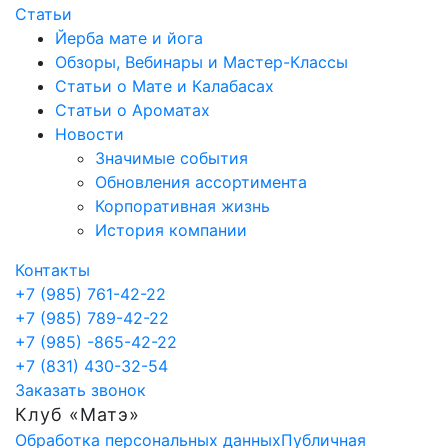
Статьи
Йерба мате и йога
Обзоры, Вебинары и Мастер-Классы
Статьи о Мате и Калабасах
Статьи о Ароматах
Новости
Значимые события
Обновления ассортимента
Корпоративная жизнь
История компании
Контакты
+7 (985) 761-42-22
+7 (985) 789-42-22
+7 (985) -865-42-22
+7 (831) 430-32-54
Заказать звонок
Клуб «Матэ»
Обработка персональных данных
Публичная