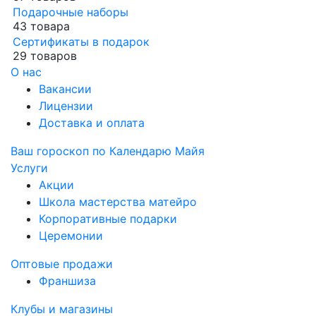
Подарочные наборы
43 товара
Сертификаты в подарок
29 товаров
О нас
Вакансии
Лицензии
Доставка и оплата
Ваш гороскоп по Календарю Майя
Услуги
Акции
Школа мастерства матейро
Корпоративные подарки
Церемонии
Оптовые продажи
Франшиза
Клубы и магазины