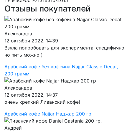
ТУ 9185-001-71316310-2015
Отзывы покупателей
Александра
12 октября 2022, 14:39
Взяла попробовать для эксперимента, специфично
но пить можно )
Арабский кофе без кофеина Najjar Classic Decaf,
200 грамм
Александра
12 октября 2022, 14:37
очень крепкий Ливанский кофе!
Арабский кофе Najjar Наджар 200 гр
Андрей