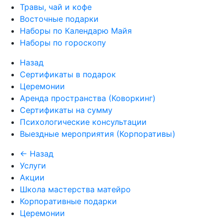
Травы, чай и кофе
Восточные подарки
Наборы по Календарю Майя
Наборы по гороскопу
Назад
Сертификаты в подарок
Церемонии
Аренда пространства (Коворкинг)
Сертификаты на сумму
Психологические консультации
Выездные мероприятия (Корпоративы)
← Назад
Услуги
Акции
Школа мастерства матейро
Корпоративные подарки
Церемонии