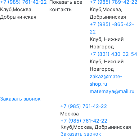
+7 (985) 761-42-22
Показать все
+7 (985) 789-42-22
Клуб,Москва,
контакты
Клуб,Москва,
Добрынинская
Добрынинская
+7 (985) -865-42-
22
Клуб, Нижний
Новгород
+7 (831) 430-32-54
Клуб, Нижний
Новгород
zakaz@mate-
shop.ru
matemaya@mail.ru
Заказать звонок
+7 (985) 761-42-22
Москва
+7 (985) 761-42-22
Клуб,Москва, Добрынинская
Заказать звонок