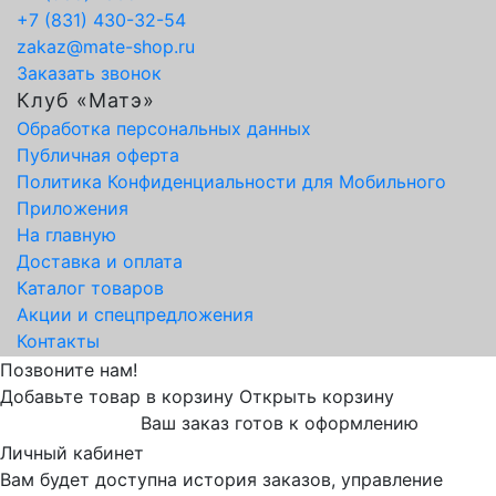
+7 (831) 430-32-54
zakaz@mate-shop.ru
Заказать звонок
Клуб «Матэ»
Обработка персональных данных
Публичная оферта
Политика Конфиденциальности для Мобильного
Приложения
На главную
Доставка и оплата
Каталог товаров
Акции и спецпредложения
Контакты
Позвоните нам!
Добавьте товар в корзину
Открыть корзину
Ваш заказ готов к оформлению
Личный кабинет
Вам будет доступна история заказов, управление