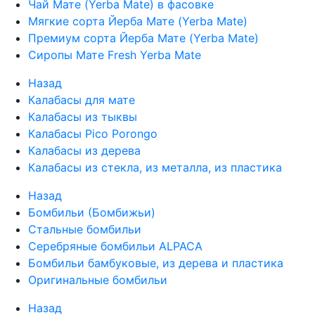
Чай Мате (Yerba Mate) в фасовке
Мягкие сорта Йерба Мате (Yerba Mate)
Премиум сорта Йерба Мате (Yerba Mate)
Сиропы Мате Fresh Yerba Mate
Назад
Калабасы для мате
Калабасы из тыквы
Калабасы Pico Porongo
Калабасы из дерева
Калабасы из стекла, из металла, из пластика
Назад
Бомбильи (Бомбижьи)
Стальные бомбильи
Серебряные бомбильи ALPACA
Бомбильи бамбуковые, из дерева и пластика
Оригинальные бомбильи
Назад