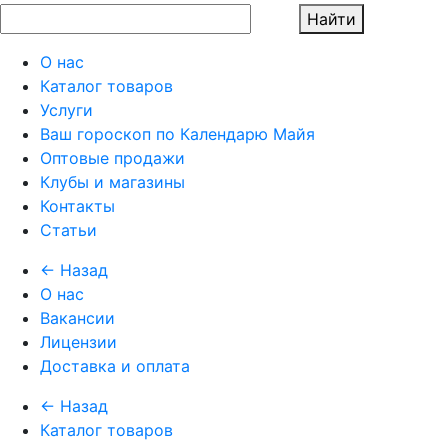
Найти
О нас
Каталог товаров
Услуги
Ваш гороскоп по Календарю Майя
Оптовые продажи
Клубы и магазины
Контакты
Статьи
← Назад
О нас
Вакансии
Лицензии
Доставка и оплата
← Назад
Каталог товаров