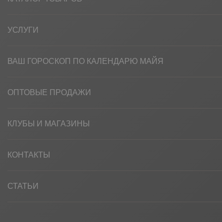
УСЛУГИ
ВАШ ГОРОСКОП ПО КАЛЕНДАРЮ МАЙЯ
ОПТОВЫЕ ПРОДАЖИ
КЛУБЫ И МАГАЗИНЫ
КОНТАКТЫ
СТАТЬИ