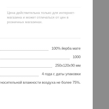
Цена действительна только для интернет-
магазина и может отличаться от цен в
розничных магазинах.
100% йерба мате
1000
250х120х90 мм
4 года с даты упаковки
тносительной влажности воздуха не более 75%.