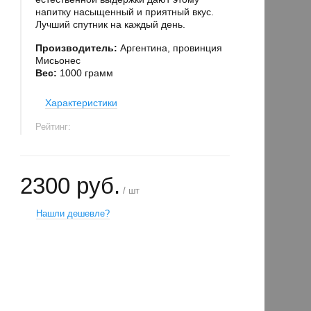
напитку насыщенный и приятный вкус.
Лучший спутник на каждый день.
Производитель:
Аргентина, провинция
Мисьонес
Вес:
1000 грамм
Характеристики
Рейтинг:
2300 руб.
/ шт
Нашли дешевле?
−
+