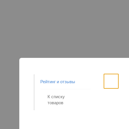
Рейтинг и отзывы
К списку
товаров