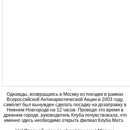
Однажды, возвращаясь в Москву из поездки в рамках
Всероссийской Антинаркотической Акции в 2003 году,
самолет был вынужден сделать посадку на дозаправку в
Нижнем Новгороде на 12 часов. Проведя это время в
древнем городе, руководитель Клуба почувствовала, что
именно здесь необходимо открыть филиал Клуба Матэ.