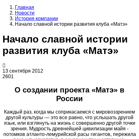
Главная
Новости
История компании
Начало славной истории развития клуба «Матэ»
Начало славной истории
развития клуба «Матэ»
13 сентября 2012
2601
О создании проекта «Матэ» в
России
Каждый раз, когда мы соприкасаемся с мировоззрением
другой культуры — это все равно, что услышать другой
язык, или взглянуть на жизнь с совершенно другой точки
зрения. Мудрость древнейшей цивилизации майя -
потомков атланто-лемурийской расы гигантов, пережила