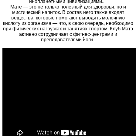
инопланетными цивилизациями...
Мате — это не только полезный для здоровья, но и
мистический напиток. В состав него также входят
вещества, которые помогают выводить молочную
кислоту из организма — что, в свою очередь, необходимо
при физических нагрузках и занятиях спортом. Клуб Матэ
активно сотрудничает с фитнес-центрами и
преподавателями йоги.