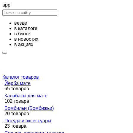
app
везде
в каталоге
в блоге
в новостях
в акциях
Каталог товаров
Йерба мате
65 товаров
Калабасы для мате
102 товара
Бомбильи (Бомбижьи)
20 товаров
Посуда и аксессуары
23 товара