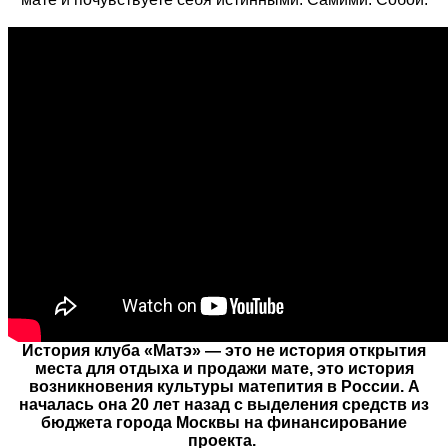
История клуба «Матэ» — это не история открытия
места для отдыха и продажи мате, это история
возникновения культуры матепития в России. А
началась она 20 лет назад с выделения средств из
бюджета города Москвы на финансирование
проекта.