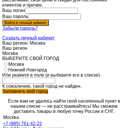
клиентов и прочее.
Ваш логин
Ваш пароль
Войти в личный кабинет
Забыли пароль?
Создать личный кабинет
Ваш регион:
Москва
Ваш регион
Москва
ВЫБЕРИТЕ СВОЙ ГОРОД
Москва
Нижний Новгород
Или укажите в поле
(и выберите его в списке)
К сожалению, такой город не найден.
Запомнить мой город
Если вам не удалось найти свой населенный пункт в
нашем списке — не расстраивайтесь! Мы сможем
доставить товары в любую точку России и СНГ.
Москва
+7 (985) 761-42-22