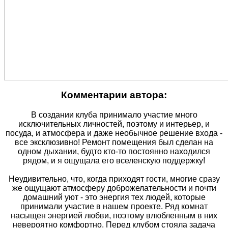
Комментарии автора:
В создании клуба принимало участие много
исключительных личностей, поэтому и интерьер, и
посуда, и атмосфера и даже необычное решение входа -
все эксклюзивно! Ремонт помещения был сделан на
одном дыхании, будто кто-то постоянно находился
рядом, и я ощущала его вселенскую поддержку!
Неудивительно, что, когда приходят гости, многие сразу
же ощущают атмосферу доброжелательности и почти
домашний уют - это энергия тех людей, которые
принимали участие в нашем проекте. Ряд комнат
насыщен энергией любви, поэтому влюбленным в них
невероятно комфортно. Перед клубом стояла задача