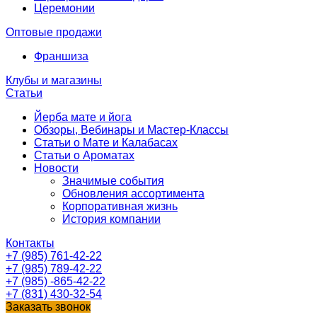
Церемонии
Оптовые продажи
Франшиза
Клубы и магазины
Статьи
Йерба мате и йога
Обзоры, Вебинары и Мастер-Классы
Статьи о Мате и Калабасах
Статьи о Ароматах
Новости
Значимые события
Обновления ассортимента
Корпоративная жизнь
История компании
Контакты
+7 (985) 761-42-22
+7 (985) 789-42-22
+7 (985) -865-42-22
+7 (831) 430-32-54
Заказать звонок