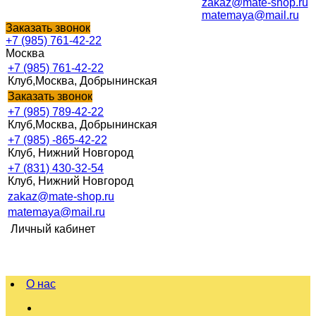
zakaz@mate-shop.ru
matemaya@mail.ru
Заказать звонок
+7 (985) 761-42-22
Москва
+7 (985) 761-42-22
Клуб,Москва, Добрынинская
Заказать звонок
+7 (985) 789-42-22
Клуб,Москва, Добрынинская
+7 (985) -865-42-22
Клуб, Нижний Новгород
+7 (831) 430-32-54
Клуб, Нижний Новгород
zakaz@mate-shop.ru
matemaya@mail.ru
Личный кабинет
О нас