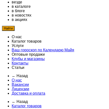
везде
в каталоге
в блоге
в новостях
в акциях
Найти
О нас
Каталог товаров
Услуги
Ваш гороскоп по Календарю Майя
Оптовые продажи
Клубы и магазины
Контакты
Статьи
← Назад
О нас
Вакансии
Лицензии
Доставка и оплата
← Назад
Каталог товаров