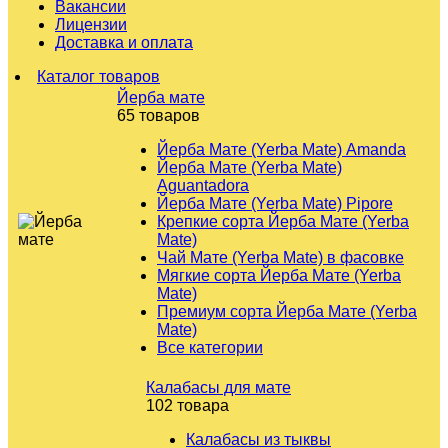
Вакансии
Лицензии
Доставка и оплата
Каталог товаров
Йерба мате
65 товаров
Йерба Мате (Yerba Mate) Amanda
Йерба Мате (Yerba Mate)
Aguantadora
Йерба Мате (Yerba Mate) Pipore
Крепкие сорта Йерба Мате (Yerba
Mate)
Чай Мате (Yerba Mate) в фасовке
Мягкие сорта Йерба Мате (Yerba
Mate)
Премиум сорта Йерба Мате (Yerba
Mate)
Все категории
Калабасы для мате
102 товара
Калабасы из тыквы