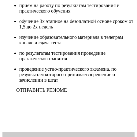
прием на работу по результатам тестирования и
практического обучения
обучение 3х этапное на безоплатной основе сроком от
1,5 до 2х недель
изучение образовательного материала в телеграм
канале и сдача теста
по результатам тестирования проведение
практического занятия
проведение устно-практического экзамена, по
результатам которого принимается решение о
зачислении в штат
ОТПРАВИТЬ РЕЗЮМЕ