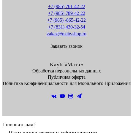
+7 (985) 761-42-22
+7 (985) 789-42-22
+7 (985) -865-42-22
+7 (831) 430-32-54
zakaz@mate-shop.ru
Заказать звонок
Клуб «Матэ»
Обработка персональных данных
Публичная оферта
Политика Конфиденциальности для Мобильного Приложения
Позвоните нам!
Ваш заказ готов к оформлению