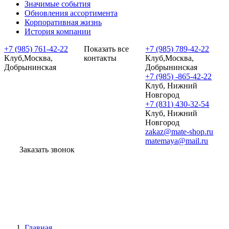
Значимые события
Обновления ассортимента
Корпоративная жизнь
История компании
+7 (985) 761-42-22
Показать все
+7 (985) 789-42-22
Клуб,Москва,
контакты
Клуб,Москва,
Добрынинская
Добрынинская
+7 (985) -865-42-22
Клуб, Нижний
Новгород
+7 (831) 430-32-54
Клуб, Нижний
Новгород
zakaz@mate-shop.ru
matemaya@mail.ru
Заказать звонок
Главная