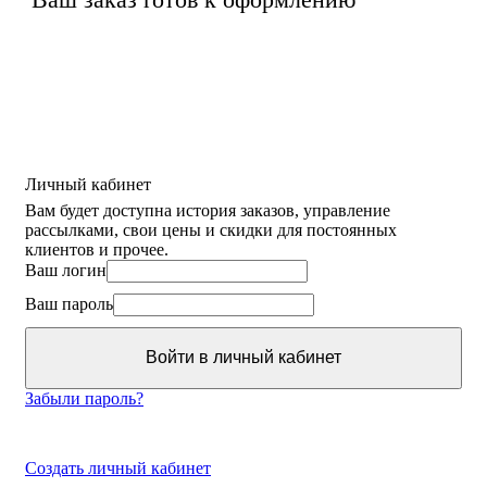
Личный кабинет
Вам будет доступна история заказов, управление
рассылками, свои цены и скидки для постоянных
клиентов и прочее.
Ваш логин
Ваш пароль
Войти в личный кабинет
Забыли пароль?
Создать личный кабинет