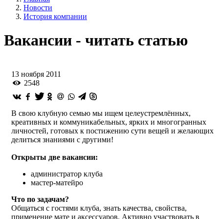
Новости
История компании
Вакансии - читать статью
13 ноября 2011
2548
В свою клубную семью мы ищем целеустремлённых,
креативных и коммуникабельных, ярких и многогранных
личностей, готовых к постижению сути вещей и желающих
делиться знаниями с другими!
Открыты две вакансии:
администратор клуба
мастер-матейро
Что по задачам?
Общаться с гостями клуба, знать качества, свойства,
применение мате и аксессуаров. Активно участвовать в