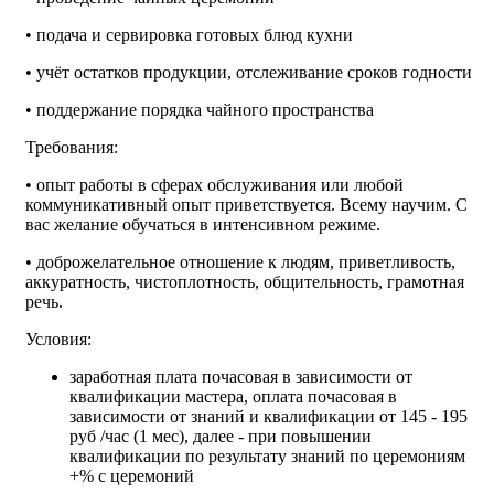
• подача и сервировка готовых блюд кухни
• учёт остатков продукции, отслеживание сроков годности
• поддержание порядка чайного пространства
Требования:
• опыт работы в сферах обслуживания или любой
коммуникативный опыт приветствуется. Всему научим. С
вас желание обучаться в интенсивном режиме.
• доброжелательное отношение к людям, приветливость,
аккуратность, чистоплотность, общительность, грамотная
речь.
Условия:
заработная плата почасовая в зависимости от
квалификации мастера, оплата почасовая в
зависимости от знаний и квалификации от 145 - 195
руб /час (1 мес), далее - при повышении
квалификации по результату знаний по церемониям
+% с церемоний