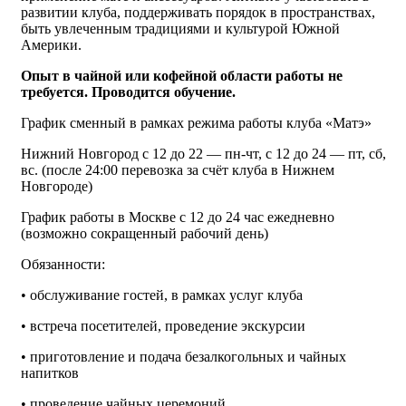
развитии клуба, поддерживать порядок в пространствах,
быть увлеченным традициями и культурой Южной
Америки.
Опыт в чайной или кофейной области работы не
требуется. Проводится обучение.
График сменный в рамках режима работы клуба «Матэ»
Нижний Новгород с 12 до 22 — пн-чт, с 12 до 24 — пт, сб,
вс. (после 24:00 перевозка за счёт клуба в Нижнем
Новгороде)
График работы в Москве с 12 до 24 час ежедневно
(возможно сокращенный рабочий день)
Обязанности:
• обслуживание гостей, в рамках услуг клуба
• встреча посетителей, проведение экскурсии
• приготовление и подача безалкогольных и чайных
напитков
• проведение чайных церемоний