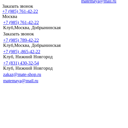
matemaya@mail.ru
Заказать звонок
+7 (985) 761-42-22
Москва
+7 (985) 761-42-22
Клуб,Москва, Добрынинская
Заказать звонок
+7 (985) 789-42-22
Клуб,Москва, Добрынинская
+7 (985) -865-42-22
Клуб, Нижний Новгород
+7 (831) 430-32-54
Клуб, Нижний Новгород
zakaz@mate-shop.ru
matemaya@mail.ru
Личный кабинет