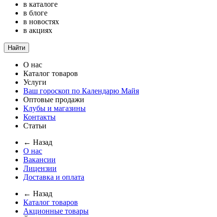
в каталоге
в блоге
в новостях
в акциях
Найти
О нас
Каталог товаров
Услуги
Ваш гороскоп по Календарю Майя
Оптовые продажи
Клубы и магазины
Контакты
Статьи
← Назад
О нас
Вакансии
Лицензии
Доставка и оплата
← Назад
Каталог товаров
Акционные товары